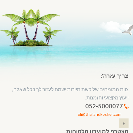
צריך עזרה?
צוות המומחים של קשת תיירות ישמח לעזור לך בכל שאלה,
ייעוץ מקצועי והזמנות.
052-5000077
eli@thailandkosher.com
הצטרף למועדון הלקוחות