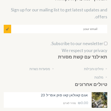
Sign up for our mailing list to get latest updates and
offers.
Subscribe to our newsletter.
We respect your privacy
תאילנד עם קשת מסורת
טיולים וחבילות
מסעדות כשרות
מלונות
טיולים אחרונים
אגם קאולאן קאו סוק אפריל 23
₪0.00
מחיר לאדם