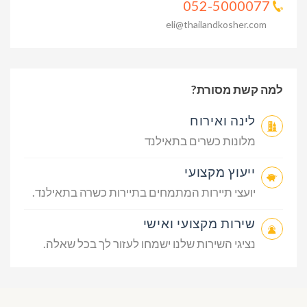
052-5000077
eli@thailandkosher.com
למה קשת מסורת?
לינה ואירוח
מלונות כשרים בתאילנד
ייעוץ מקצועי
יועצי תיירות המתמחים בתיירות כשרה בתאילנד.
שירות מקצועי ואישי
נציגי השירות שלנו ישמחו לעזור לך בכל שאלה.