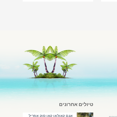
טיולים אחרונים
אגם קאולאן קאו סוק אפריל