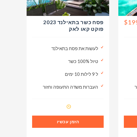
$19
פסח כשר בתאילנד 2023
פוקט קאו לאק
לעשות את פסח בתאילנד
טיול 100% כשר
ל 9 לילות 10 ימים
ר
העברות משדה התעופה וחזור
הזמן עכשיו