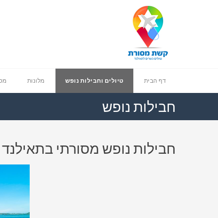
דף הבית
טיולים וחבילות נופש
מלונות
מסע
חבילות נופש
חבילות נופש מסורתי בתאילנד