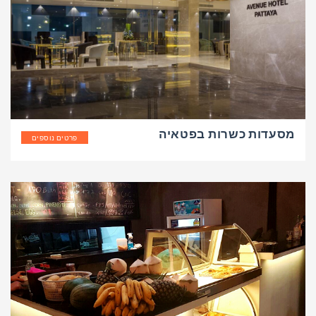
מסעדות כשרות בפטאיה
פרטים נוספים