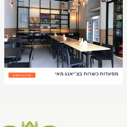
מסעדות כשרות בצ’יאנג מאי
פרטים נוספים