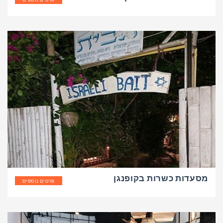
מסעדות כשרות בקופנגן
פרטים נוספים