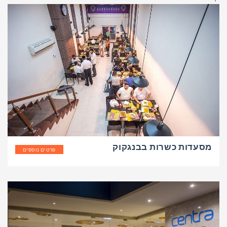
מסעדות כשרות בבנגקוק
פרטים נוספים