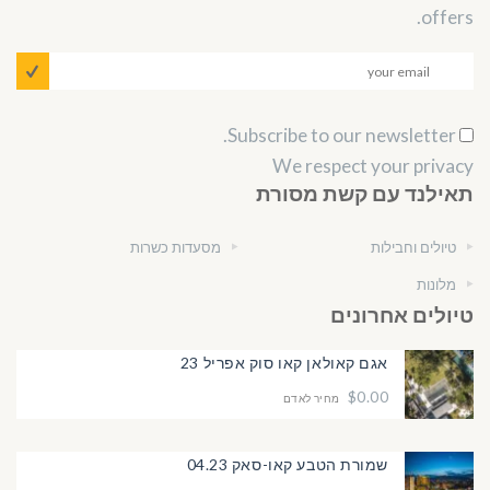
offers.
Subscribe to our newsletter.
We respect your privacy
תאילנד עם קשת מסורת
טיולים וחבילות
מסעדות כשרות
מלונות
טיולים אחרונים
אגם קאולאן קאו סוק אפריל 23
$0.00
מחיר לאדם
שמורת הטבע קאו-סאק 04.23