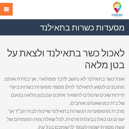
מסעדות כשרות בתאילנד
לאכול כשר בתאילנד ולצאת על
בטן מלאה
אוכל כשר בתאילנד לא נחשב לדבר פופולארי, אך במידה ואתם
מתכננים לנסוע לתאילנד להלן מספר מסעדות כשרות ביעדי
תיירות שונים שיכולים להשאיר אתכם עם בטן מלאה בטעם
של בית כמו שאנחנו אוהבים.
מרבית מהמסעדות הכשרות בתאילנד שייכות לבתי חב”ד אך
ישנים גם כאלו בבעלות פרטית, לכל שאלה צוות המומחים של
קשת מסורת ישמח לעמוד לרשותכם בכל עת.