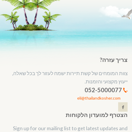
צריך עזרה?
צוות המומחים של קשת תיירות ישמח לעזור לך בכל שאלה,
ייעוץ מקצועי והזמנות.
052-5000077
eli@thailandkosher.com
הצטרף למועדון הלקוחות
Sign up for our mailing list to get latest updates and