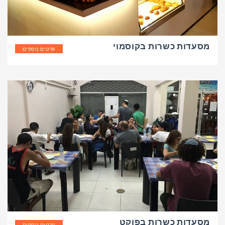
מסעדות כשרות בקוסמוי
פרטים נוספים
מסעדות כשרות בפוקט
פרטים נוספים