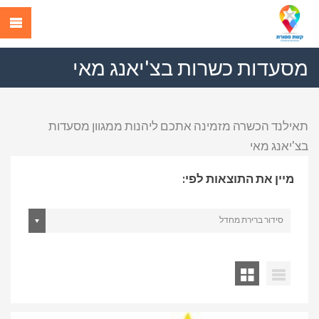
מסעדות כשרות בצ'יאנג מאי
תאילנד הכשרה מזמינה אתכם ליהנות ממגוון מסעדות
בצ'יאנג מאי
מיין את התוצאות לפי:
סידור ברירת מחדל