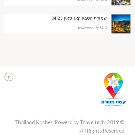
שמורת הטבע קאו-סאק 04.23
$0.00
מחיר לאדם
Traveltech
.
© 2019 Thailand Kosher, Powerd by
All Rights Reserved.