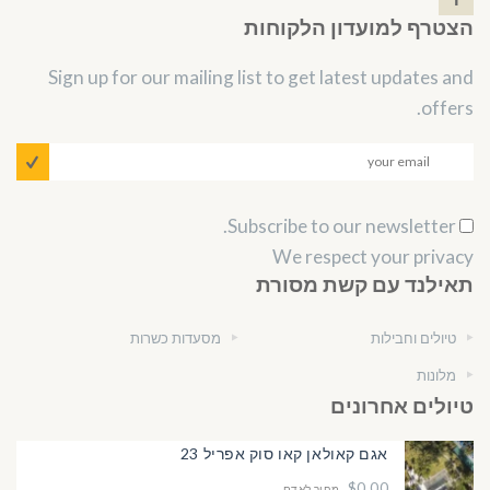
הצטרף למועדון הלקוחות
Sign up for our mailing list to get latest updates and
offers.
Subscribe to our newsletter.
We respect your privacy
תאילנד עם קשת מסורת
טיולים וחבילות
מסעדות כשרות
מלונות
טיולים אחרונים
אגם קאולאן קאו סוק אפריל 23
$0.00
מחיר לאדם