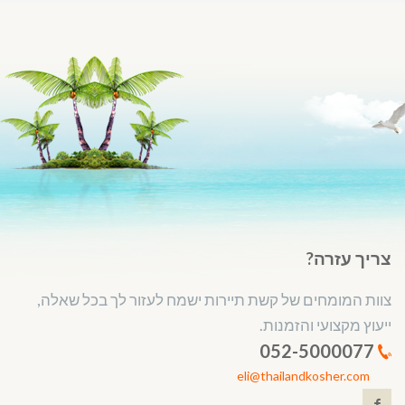
צריך עזרה?
צוות המומחים של קשת תיירות ישמח לעזור לך בכל שאלה,
ייעוץ מקצועי והזמנות.
052-5000077
eli@thailandkosher.com