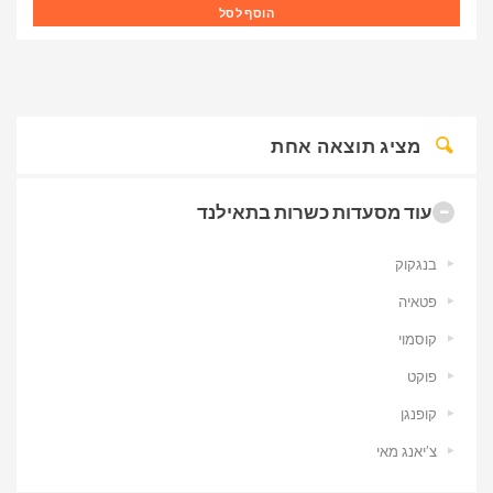
הוסף לסל
מציג תוצאה אחת
עוד מסעדות כשרות בתאילנד
בנגקוק
פטאיה
קוסמוי
פוקט
קופנגן
צ’יאנג מאי