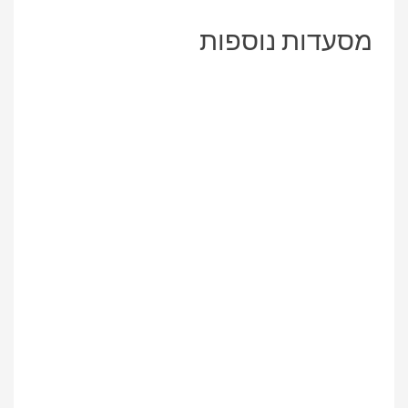
מסעדות נוספות
Previous
Next