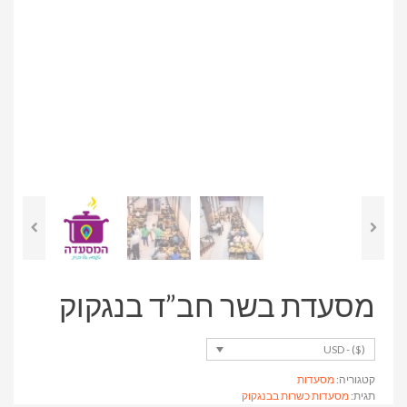
מסעדת בשר חב”ד בנגקוק
($) - USD
קטגוריה:
מסעדות
תגית:
מסעדות כשרות בבנגקוק