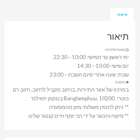
תיאור
תיאור
שעות פתיחה:
ימי ראשון עד חמישי: 10:00 – 22:30
יום שישי: 10:00 – 14:30
שבת: שעה אחרי סיום השבת – 23:00
כתובת:
במרכזו של אזור התיירות, ברחוב מקביל לרחוב, רחוב רם
בוטרי. Banglamphuu, 10200 בנגקוק תאילנד
** ניתן להזמין משלוחי מזון מהמסעדה
** פיקוח והכשר על ידי רבי יוסף חיים קנטור שליט