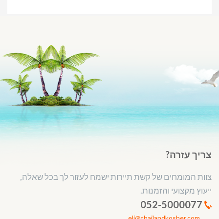
צריך עזרה?
צוות המומחים של קשת תיירות ישמח לעזור לך בכל שאלה,
ייעוץ מקצועי והזמנות.
052-5000077
eli@thailandkosher.com