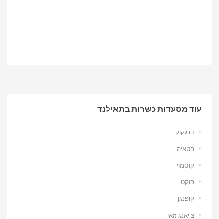
עוד מסעדות כשרות בתאילנד
בנגקוק
פטאיה
קוסמוי
פוקט
קופנגן
צ’יאנג מאי