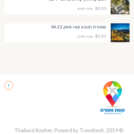
$0.00
מחיר לאדם
שמורת הטבע קאו-סאק 04.23
$0.00
מחיר לאדם
Traveltech
.
© 2019 Thailand Kosher, Powerd by