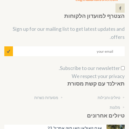
הצטרף למועדון הלקוחות
Sign up for our mailing list to get latest updates and
offers.
Subscribe to our newsletter.
We respect your privacy
תאילנד עם קשת מסורת
טיולים וחבילות
מסעדות כשרות
מלונות
טיולים אחרונים
אגם קאולאן קאו סוק אפריל 23