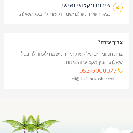
שירות מקצועי ואישי
נציגי השירות שלנו ישמחו לעזור לך בכל שאלה.
צריך עזרה?
צוות המומחים של קשת תיירות ישמח לעזור לך בכל
שאלה, ייעוץ מקצועי והזמנות.
052-5000077
eli@thailandkosher.com