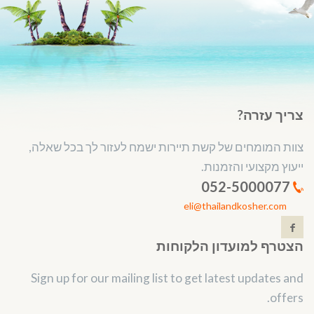
צריך עזרה?
צוות המומחים של קשת תיירות ישמח לעזור לך בכל שאלה,
ייעוץ מקצועי והזמנות.
052-5000077
eli@thailandkosher.com
הצטרף למועדון הלקוחות
Sign up for our mailing list to get latest updates and
offers.