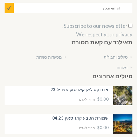
Subscribe to our newsletter.
We respect your privacy
תאילנד עם קשת מסורת
טיולים וחבילות
מסעדות כשרות
מלונות
טיולים אחרונים
אגם קאולאן קאו סוק אפריל 23
$0.00
מחיר לאדם
שמורת הטבע קאו-סאק 04.23
$0.00
מחיר לאדם