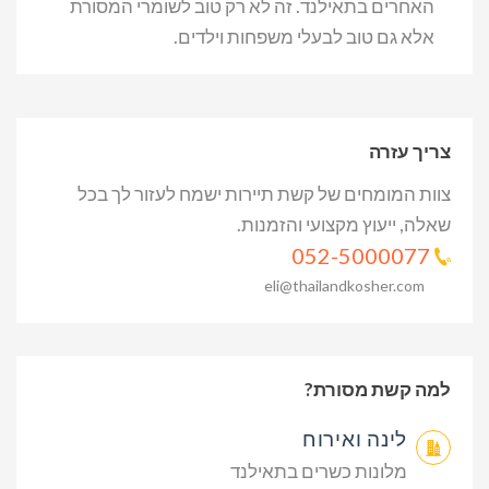
האחרים בתאילנד. זה לא רק טוב לשומרי המסורת
אלא גם טוב לבעלי משפחות וילדים.
צריך עזרה
צוות המומחים של קשת תיירות ישמח לעזור לך בכל
שאלה, ייעוץ מקצועי והזמנות.
052-5000077
eli@thailandkosher.com
למה קשת מסורת?
לינה ואירוח
מלונות כשרים בתאילנד