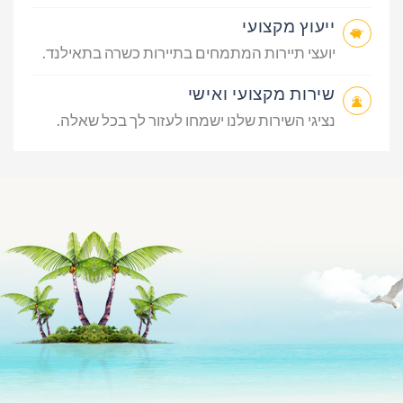
ייעוץ מקצועי
יועצי תיירות המתמחים בתיירות כשרה בתאילנד.
שירות מקצועי ואישי
נציגי השירות שלנו ישמחו לעזור לך בכל שאלה.