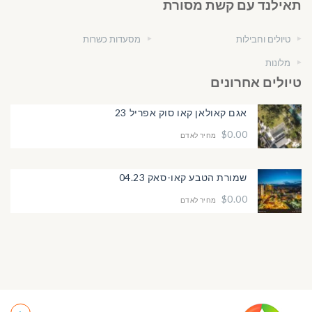
תאילנד עם קשת מסורת
טיולים וחבילות
מסעדות כשרות
מלונות
טיולים אחרונים
אגם קאולאן קאו סוק אפריל 23
$0.00
מחיר לאדם
שמורת הטבע קאו-סאק 04.23
$0.00
מחיר לאדם