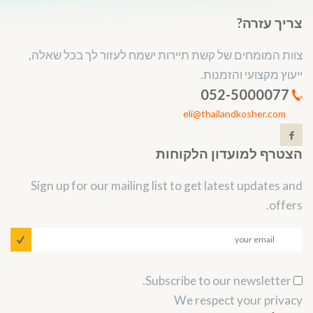
צריך עזרה?
צוות המומחים של קשת תיירות ישמח לעזור לך בכל שאלה,
ייעוץ מקצועי והזמנות.
052-5000077
eli@thailandkosher.com
הצטרף למועדון הלקוחות
Sign up for our mailing list to get latest updates and
offers.
Subscribe to our newsletter.
We respect your privacy