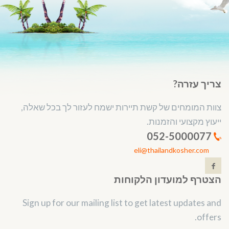
צריך עזרה?
צוות המומחים של קשת תיירות ישמח לעזור לך בכל שאלה,
ייעוץ מקצועי והזמנות.
052-5000077
eli@thailandkosher.com
הצטרף למועדון הלקוחות
Sign up for our mailing list to get latest updates and
offers.