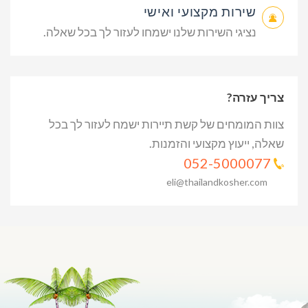
שירות מקצועי ואישי
נציגי השירות שלנו ישמחו לעזור לך בכל שאלה.
צריך עזרה?
צוות המומחים של קשת תיירות ישמח לעזור לך בכל
שאלה, ייעוץ מקצועי והזמנות.
052-5000077
eli@thailandkosher.com