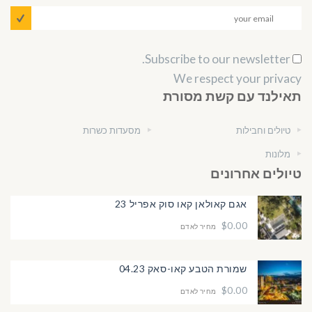
Subscribe to our newsletter.
We respect your privacy
תאילנד עם קשת מסורת
טיולים וחבילות
מסעדות כשרות
מלונות
טיולים אחרונים
אגם קאולאן קאו סוק אפריל 23
$0.00
מחיר לאדם
שמורת הטבע קאו-סאק 04.23
$0.00
מחיר לאדם