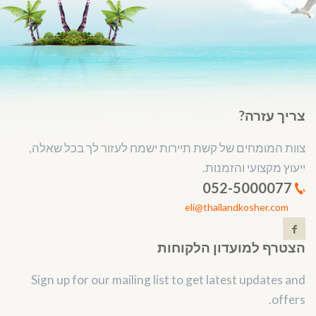
צריך עזרה?
צוות המומחים של קשת תיירות ישמח לעזור לך בכל שאלה,
ייעוץ מקצועי והזמנות.
052-5000077
eli@thailandkosher.com
הצטרף למועדון הלקוחות
Sign up for our mailing list to get latest updates and
offers.