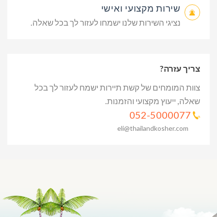
שירות מקצועי ואישי
נציגי השירות שלנו ישמחו לעזור לך בכל שאלה.
צריך עזרה?
צוות המומחים של קשת תיירות ישמח לעזור לך בכל
שאלה, ייעוץ מקצועי והזמנות.
052-5000077
eli@thailandkosher.com