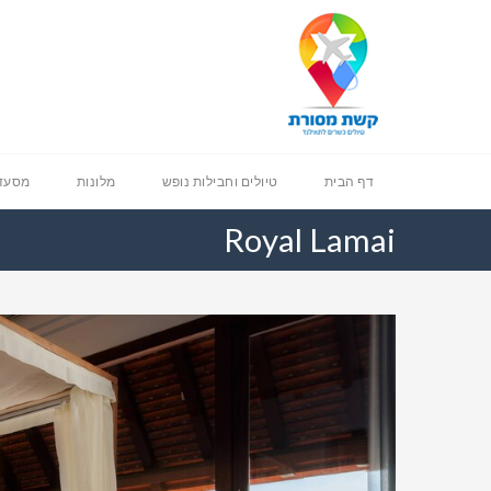
דף הבית
טיולים וחבילות נופש
מלונות
מסעדו
Royal Lamai