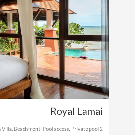
Royal Lamai
2 Bedroom Villa, Beachfront, Pool access, Private pool