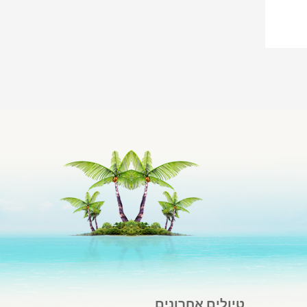
טיולים אחרונים