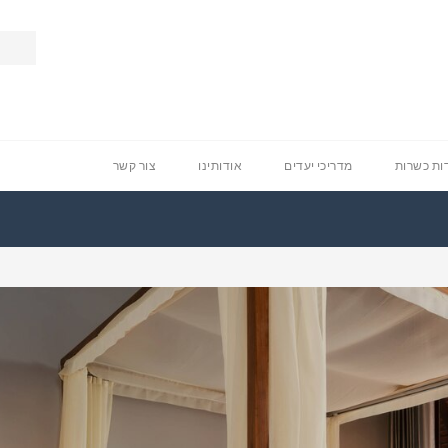
ת כשרות
מדריכי יעדים
אודותינו
צור קשר