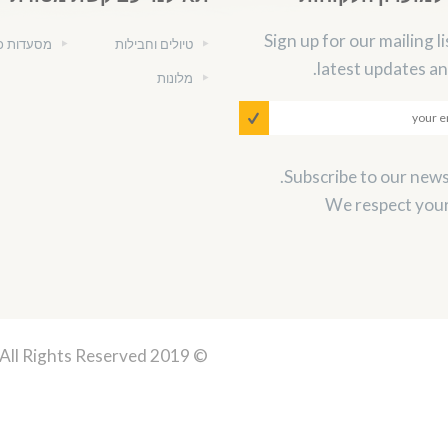
Sign up for our mailing li
טיולים וחבילות
מסעדות כ
latest updates an
מלונות
We respect your
 All Rights Reserved.
© 2019 Thailand Kosher, Powerd by