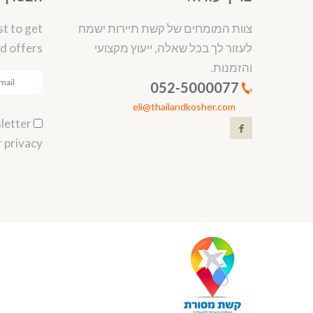
צוות המומחים של קשת תיירות ישמח
st to get
לעזור לך בכל שאלה, ייעוץ מקצועי
d offers.
והזמנות.
052-5000077
eli@thailandkosher.com
Subscribe to our newsletter.
 privacy