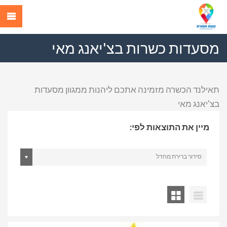
מסעדות כשרות בצ'יאנג מאי
תאילנד הכשרה מזמינה אתכם ליהנות ממגוון מסעדות
בצ'יאנג מאי
מיין את התוצאות לפי:
סידור ברירת מחדל