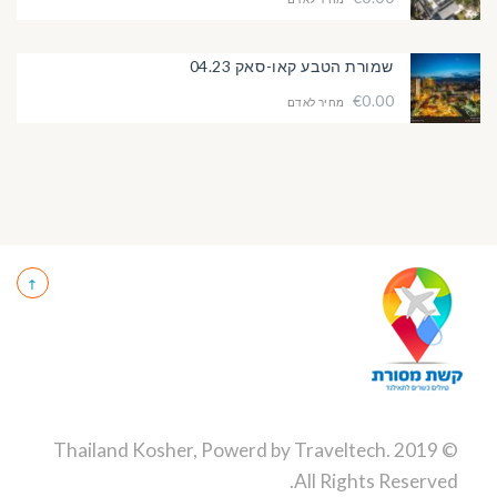
שמורת הטבע קאו-סאק 04.23
€0.00
מחיר לאדם
Traveltech
.
© 2019 Thailand Kosher, Powerd by
All Rights Reserved.