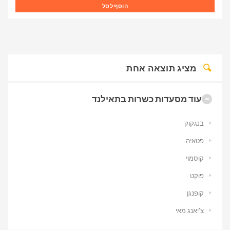
הוסף לסל
מציג תוצאה אחת
עוד מסעדות כשרות בתאילנד
בנגקוק
פטאיה
קוסמוי
פוקט
קופנגן
צ’יאנג מאי