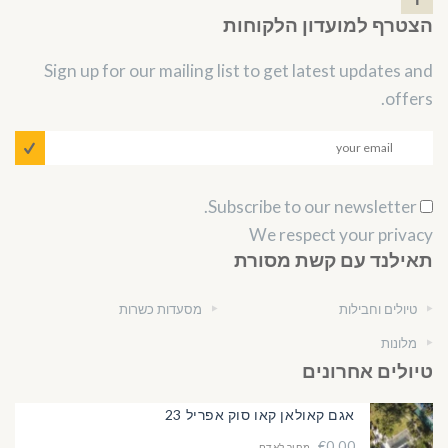
הצטרף למועדון הלקוחות
Sign up for our mailing list to get latest updates and
offers.
Subscribe to our newsletter.
We respect your privacy
תאילנד עם קשת מסורת
טיולים וחבילות
מסעדות כשרות
מלונות
טיולים אחרונים
אגם קאולאן קאו סוק אפריל 23
€0.00
מחיר לאדם