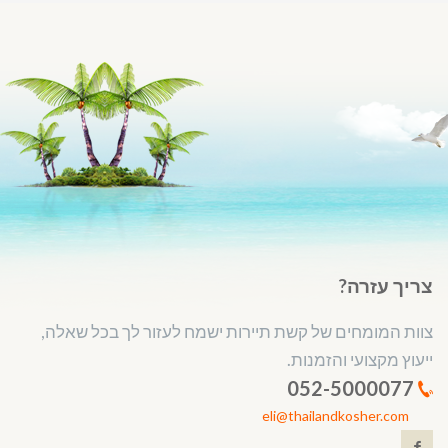
צריך עזרה?
צוות המומחים של קשת תיירות ישמח לעזור לך בכל שאלה,
ייעוץ מקצועי והזמנות.
052-5000077
eli@thailandkosher.com