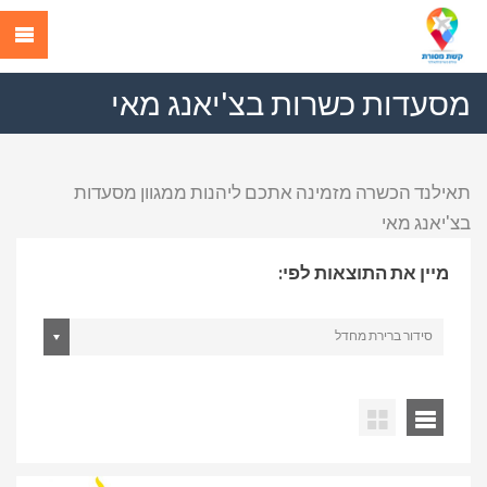
מסעדות כשרות בצ'יאנג מאי
תאילנד הכשרה מזמינה אתכם ליהנות ממגוון מסעדות
בצ'יאנג מאי
מיין את התוצאות לפי:
סידור ברירת מחדל