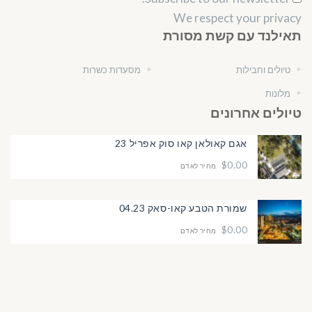
We respect your privacy
תאילנד עם קשת מסורת
טיולים וחבילות
מסעדות כשרות
מלונות
טיולים אחרונים
אגם קאולאן קאו סוק אפריל 23
$0.00
מחיר לאדם
שמורת הטבע קאו-סאק 04.23
$0.00
מחיר לאדם