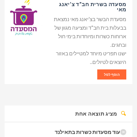
מסעדה בשרית חב”ד צ’יאנג
מאי
מסעדת הבשר בצ’יאנג מאי נמצאת
בבעלות בית חב”ד ומציעה מגוון של
ארוחות כשרות ומיוחדות בימי חול
ובחגים.
ישנו תפריט מיוחד למטיילים באזור
היוצאים לטיולים..
הוסף לסל
מציג תוצאה אחת
עוד מסעדות כשרות בתאילנד