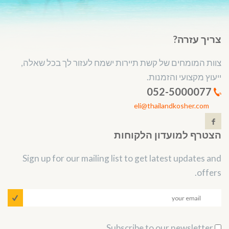
צריך עזרה?
צוות המומחים של קשת תיירות ישמח לעזור לך בכל שאלה,
ייעוץ מקצועי והזמנות.
052-5000077
eli@thailandkosher.com
הצטרף למועדון הלקוחות
Sign up for our mailing list to get latest updates and
offers.
Subscribe to our newsletter.