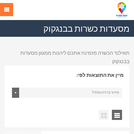
מסעדות כשרות בבנגקוק
תאילנד הכשרה מזמינה אתכם ליהנות ממגוון מסעדות
בבנגקוק
מיין את התוצאות לפי:
סידור ברירת מחדל