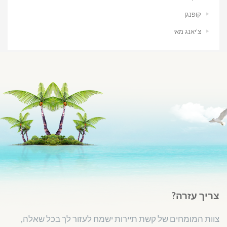
קופנגן
צ’יאנג מאי
צריך עזרה?
צוות המומחים של קשת תיירות ישמח לעזור לך בכל שאלה,