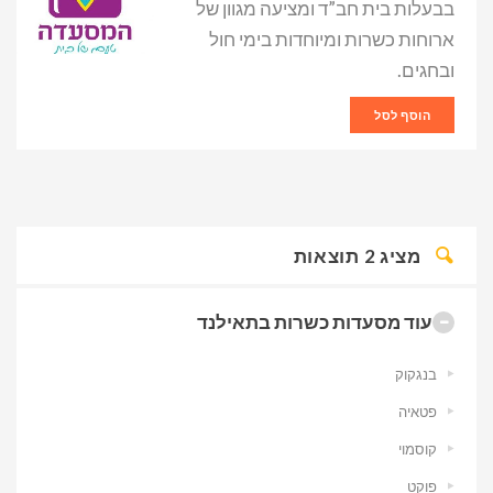
בבעלות בית חב”ד ומציעה מגוון של
ארוחות כשרות ומיוחדות בימי חול
ובחגים.
הוסף לסל
מציג
2
תוצאות
עוד מסעדות כשרות בתאילנד
בנגקוק
פטאיה
קוסמוי
פוקט