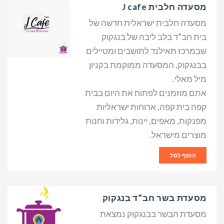
מסעדה חלבית J cafe
מסעדה חלבית ישראלית חדשה של
בית חב”ד בלב ליבה של בנגקוק
שבמרכז תאילנד לתושבים ומטיילים
בבנגקוק, המסעדה ממוקמת בקניון
מיל מאלי.
אתם מוזמנים לפתוח את היום בבית
קפה בית קפה, ארוחות ישראליות
מפנקות, מאפים, יינות, גלידות וחנות
מוצרים מישראל.
הוסף לסל
מסעדת בשר חב”ד בנגקוק
מסעדת הבשר בבנגקוק נמצאת