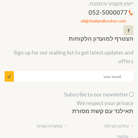
ייעוץ מקצועי והזמנות.
052-5000077
eli@thailandkosher.com
הצטרף למועדון הלקוחות
Sign up for our mailing list to get latest updates and
offers.
Subscribe to our newsletter.
We respect your privacy
תאילנד עם קשת מסורת
טיולים וחבילות
מסעדות כשרות
מלונות