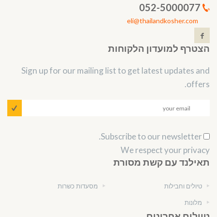
052-5000077
eli@thailandkosher.com
הצטרף למועדון הלקוחות
Sign up for our mailing list to get latest updates and
offers.
Subscribe to our newsletter.
We respect your privacy
תאילנד עם קשת מסורת
טיולים וחבילות
מסעדות כשרות
מלונות
טיולים אחרונים