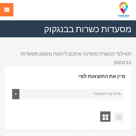
מסעדות כשרות בבנגקוק
תאילנד הכשרה מזמינה אתכם ליהנות ממגוון מסעדות
בבנגקוק
מיין את התוצאות לפי:
סידור ברירת מחדל