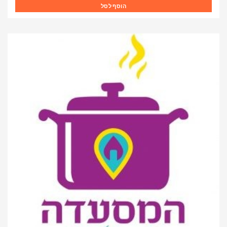
הוסף לסל