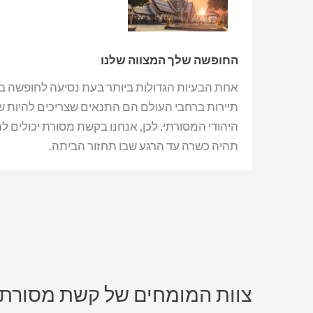
החופשה שלך המצווה שלנו
אחת הבעיות הגדולות ביותר בעת נסיעה לחופשה במ
תיירות ברחבי העולם הם התנאים שצריכים להיות שונ
היהודי המסורתי. לכן, אנחנו בקשת מסורת יכולים
תהיה כשרה עד הרגע שבו תחזור הביתה.
צוות המומחים של קשת מסורת