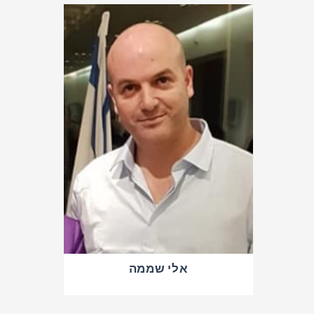
אלי שממה