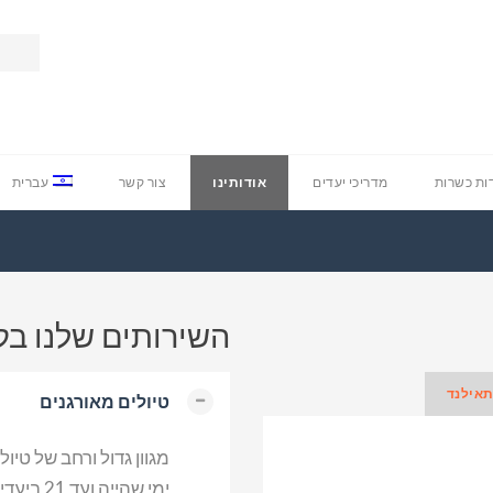
ת כשרות
מדריכי יעדים
אודותינו
צור קשר
עברית
השירותים שלנו ב
תאילנד
טיולים מאורגנים
ימי שהיי