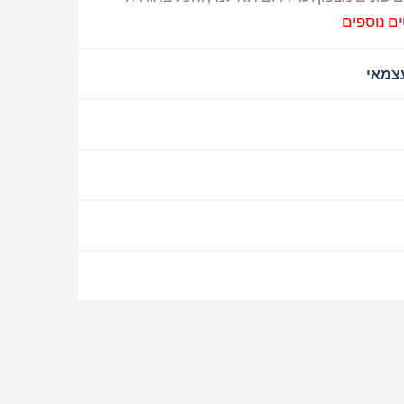
ם נוספים
עצמאי