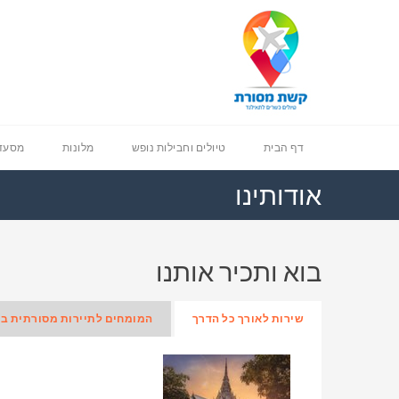
דף הבית
טיולים וחבילות נופש
מלונות
מסעדו
אודותינו
בוא ותכיר אותנו
שירות לאורך כל הדרך
המומחים לתיירות מסורתית ב