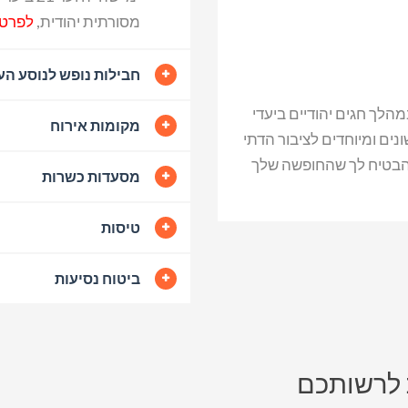
מסורתית יהודית,
לפרטי
חבילות נופש לנוסע ה
הלך חגים יהודיים ביעדי
מקומות אירוח
ים ומיוחדים לציבור הדתי
 להבטיח לך שהחופשה שלך
מסעדות כשרות
טיסות
ביטוח נסיעות
 לרשותכם