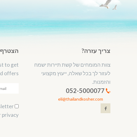
צריך עזרה?
הצטרף ל
צוות המומחים של קשת תיירות ישמח
st to get
לעזור לך בכל שאלה, ייעוץ מקצועי
d offers.
והזמנות.
052-5000077
eli@thailandkosher.com
Subscribe to our newsletter.
 privacy