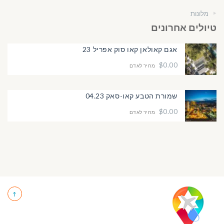
מלונות
טיולים אחרונים
אגם קאולאן קאו סוק אפריל 23
$0.00
מחיר לאדם
שמורת הטבע קאו-סאק 04.23
$0.00
מחיר לאדם