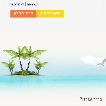
|
הצג מפה
לאכול כשר
השג דיל טוב
פרטי המלון
צריך עזרה?