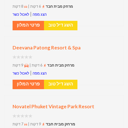
מרחק מבית חבד
6 דקות |
8 דקות
|
הצג מפה
לאכול כשר
השג דיל טוב
פרטי המלון
Deevana Patong Resort & Spa
מרחק מבית חבד
6 דקות |
9 דקות
|
הצג מפה
לאכול כשר
השג דיל טוב
פרטי המלון
Novatel Phuket Vintage Park Resort
מרחק מבית חבד
9 דקות |
7 דקות