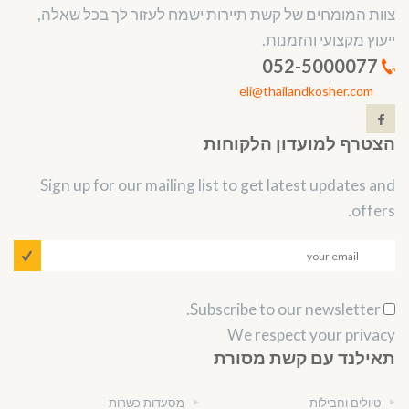
צוות המומחים של קשת תיירות ישמח לעזור לך בכל שאלה,
ייעוץ מקצועי והזמנות.
052-5000077
eli@thailandkosher.com
הצטרף למועדון הלקוחות
Sign up for our mailing list to get latest updates and
offers.
Subscribe to our newsletter.
We respect your privacy
תאילנד עם קשת מסורת
טיולים וחבילות
מסעדות כשרות