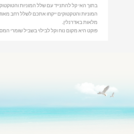
בתוך האי קל להתנייד עם שלל המוניות והטוקטוק
המוניות והטקטוקים ייקחו אתכם לשלל רחב מאו
מלאות באדרנלין.
פוקט היא מקום נוח וקל לבילוי בשביל שומרי המסו