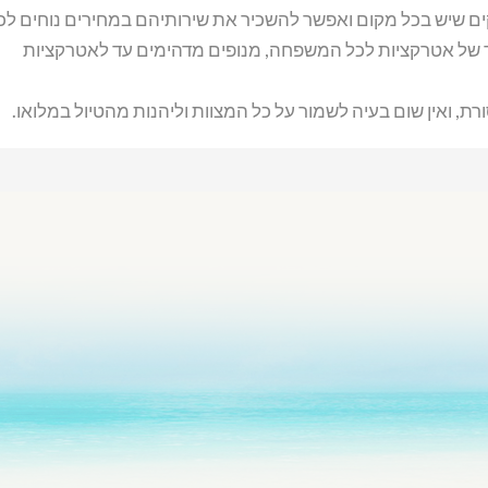
ים שיש בכל מקום ואפשר להשכיר את שירותיהם במחירים נוחים לכי
ד של אטרקציות לכל המשפחה, מנופים מדהימים עד לאטרקציות
רת, ואין שום בעיה לשמור על כל המצוות וליהנות מהטיול במלואו.