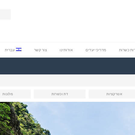
ת כשרות
מדריכי יעדים
אודותינו
צור קשר
עברית
אטרקציות
דת וכשרות
מלונות