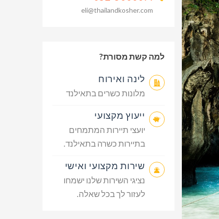
eli@thailandkosher.com
למה קשת מסורת?
לינה ואירוח
מלונות כשרים בתאילנד
ייעוץ מקצועי
יועצי תיירות המתמחים
בתיירות כשרה בתאילנד.
שירות מקצועי ואישי
נציגי השירות שלנו ישמחו
לעזור לך בכל שאלה.