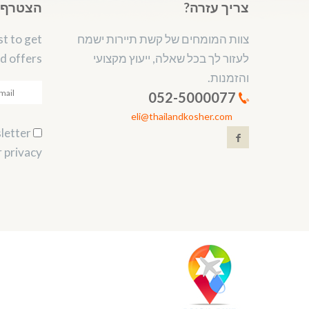
צריך עזרה?
הצטרף ל
צוות המומחים של קשת תיירות ישמח
st to get
לעזור לך בכל שאלה, ייעוץ מקצועי
d offers.
והזמנות.
052-5000077
eli@thailandkosher.com
Subscribe to our newsletter.
 privacy