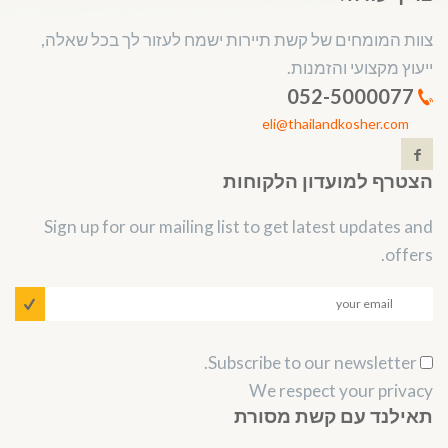
צוות המומחים של קשת תיירות ישמח לעזור לך בכל שאלה,
ייעוץ מקצועי והזמנות.
052-5000077
eli@thailandkosher.com
הצטרף למועדון הלקוחות
Sign up for our mailing list to get latest updates and
offers.
Subscribe to our newsletter.
We respect your privacy
תאילנד עם קשת מסורת