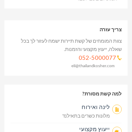
צריך עזרה
צוות המומחים של קשת תיירות ישמח לעזור לך בכל
שאלה, ייעוץ מקצועי והזמנות.
052-5000077
eli@thailandkosher.com
למה קשת מסורת?
לינה ואירוח
מלונות כשרים בתאילנד
ייעוץ מקצועי