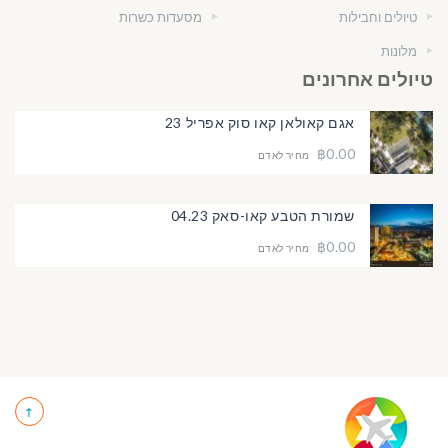
טיולים וחבילות
מסעדות כשרות
מלונות
טיולים אחרונים
אגם קאולאן קאו סוק אפריל 23
฿0.00
מחיר לאדם
שמורת הטבע קאו-סאק 04.23
฿0.00
מחיר לאדם