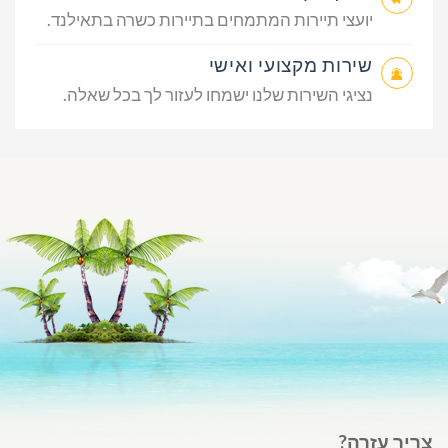
יועצי תיירות המתמחים בתיירות כשרה בתאילנד.
שירות מקצועי ואישי
נציגי השירות שלנו ישמחו לעזור לך בכל שאלה.
צריך עזרה?