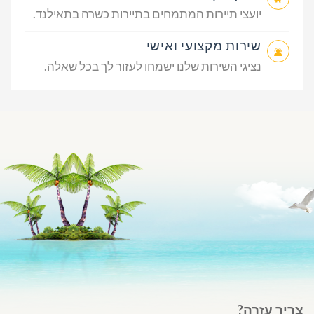
יועצי תיירות המתמחים בתיירות כשרה בתאילנד.
שירות מקצועי ואישי
נציגי השירות שלנו ישמחו לעזור לך בכל שאלה.
צריך עזרה?