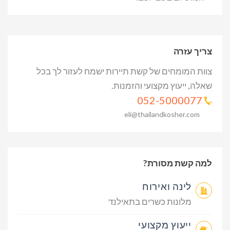
צריך עזרה
צוות המומחים של קשת תיירות ישמח לעזור לך בכל
שאלה, ייעוץ מקצועי והזמנות.
052-5000077
eli@thailandkosher.com
למה קשת מסורת?
לינה ואירוח
מלונות כשרים בתאילנד
ייעוץ מקצועי