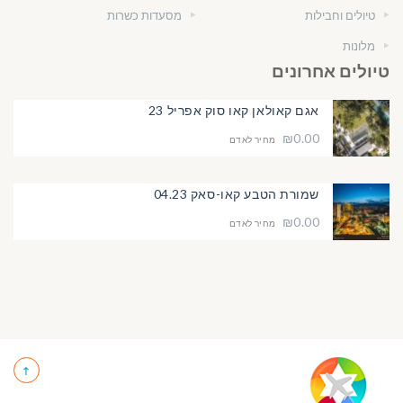
טיולים וחבילות
מסעדות כשרות
מלונות
טיולים אחרונים
אגם קאולאן קאו סוק אפריל 23
₪0.00
מחיר לאדם
שמורת הטבע קאו-סאק 04.23
₪0.00
מחיר לאדם