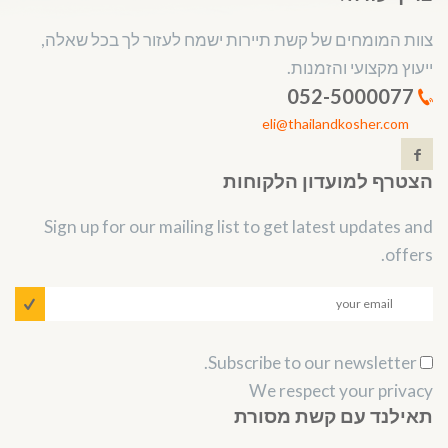
צוות המומחים של קשת תיירות ישמח לעזור לך בכל שאלה,
ייעוץ מקצועי והזמנות.
052-5000077
eli@thailandkosher.com
הצטרף למועדון הלקוחות
Sign up for our mailing list to get latest updates and
offers.
Subscribe to our newsletter.
We respect your privacy
תאילנד עם קשת מסורת