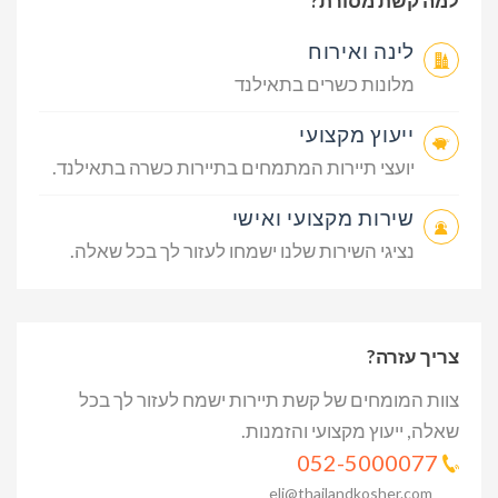
למה קשת מסורת?
לינה ואירוח
מלונות כשרים בתאילנד
ייעוץ מקצועי
יועצי תיירות המתמחים בתיירות כשרה בתאילנד.
שירות מקצועי ואישי
נציגי השירות שלנו ישמחו לעזור לך בכל שאלה.
צריך עזרה?
צוות המומחים של קשת תיירות ישמח לעזור לך בכל
שאלה, ייעוץ מקצועי והזמנות.
052-5000077
eli@thailandkosher.com