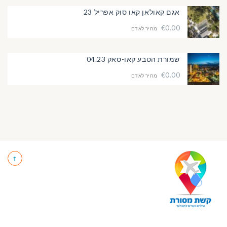
אגם קאולאן קאו סוק אפריל 23
€0.00
מחיר לאדם
שמורת הטבע קאו-סאק 04.23
€0.00
מחיר לאדם