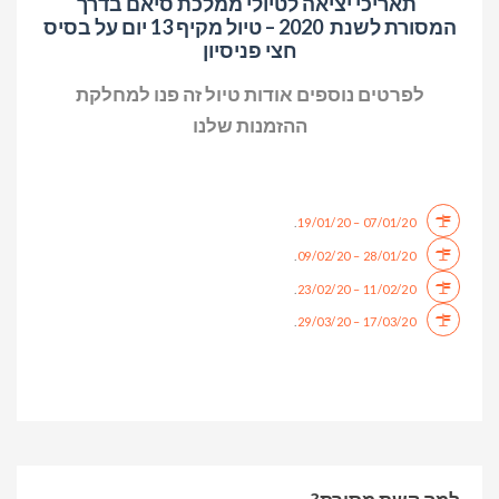
תאריכי יציאה לטיולי ממלכת סיאם בדרך
המסורת לשנת 2020 – טיול מקיף 13 יום על בסיס
חצי פניסיון
לפרטים נוספים אודות טיול זה פנו למחלקת
ההזמנות שלנו
.
07/01/20 – 19/01/20
.
28/01/20 – 09/02/20
.
11/02/20 – 23/02/20
.
17/03/20 – 29/03/20