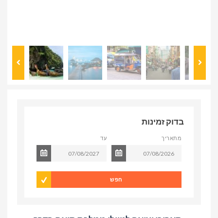
בדוק זמינות
מתאריך
עד
חפש