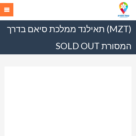
(MZT) תאילנד ממלכת סיאם בדרך
המסורת SOLD OUT
Previous
Next