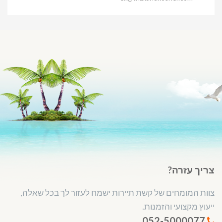
צריך עזרה?
צוות המומחים של קשת תיירות ישמח לעזור לך בכל שאלה,
ייעוץ מקצועי והזמנות.
052-5000077