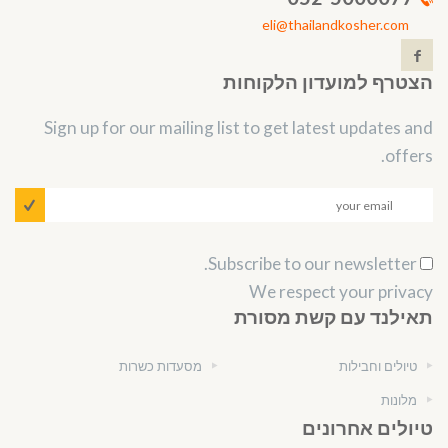
eli@thailandkosher.com
הצטרף למועדון הלקוחות
Sign up for our mailing list to get latest updates and
offers.
Subscribe to our newsletter.
We respect your privacy
תאילנד עם קשת מסורת
טיולים וחבילות
מסעדות כשרות
מלונות
טיולים אחרונים