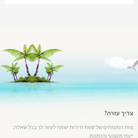
צריך עזרה?
צוות המומחים של קשת תיירות ישמח לעזור לך בכל שאלה,
ייעוץ מקצועי והזמנות.