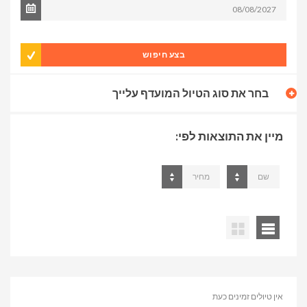
בצע חיפוש
בחר את סוג הטיול המועדף עלייך
מיין את התוצאות לפי:
שם
מחיר
אין טיולים זמינים כעת