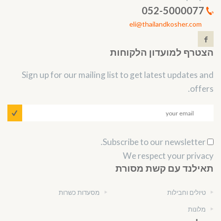
052-5000077
eli@thailandkosher.com
הצטרף למועדון הלקוחות
Sign up for our mailing list to get latest updates and
offers.
Subscribe to our newsletter.
We respect your privacy
תאילנד עם קשת מסורת
טיולים וחבילות
מסעדות כשרות
מלונות