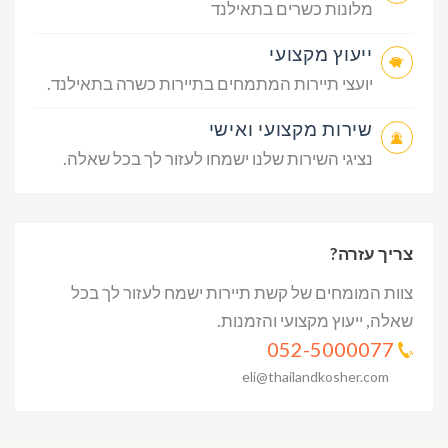
מלונות כשרים בתאילנד
ייעוץ מקצועי
יועצי תיירות המתמחים בתיירות כשרה בתאילנד.
שירות מקצועי ואישי
נציגי השירות שלנו ישמחו לעזור לך בכל שאלה.
צריך עזרה?
צוות המומחים של קשת תיירות ישמח לעזור לך בכל
שאלה, ייעוץ מקצועי והזמנות.
052-5000077
eli@thailandkosher.com