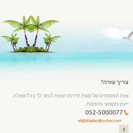
צריך עזרה?
צוות המומחים של קשת תיירות ישמח לעזור לך בכל שאלה,
ייעוץ מקצועי והזמנות.
052-5000077
eli@thailandkosher.com