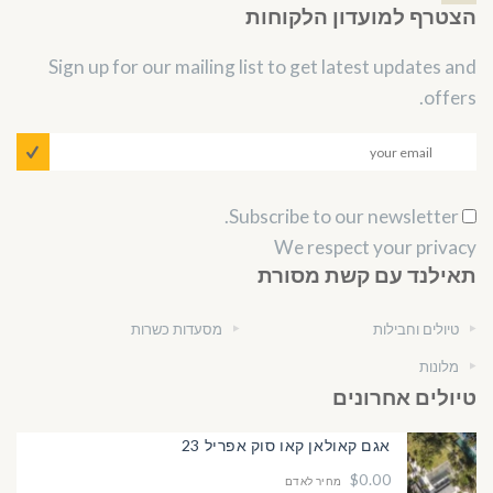
הצטרף למועדון הלקוחות
Sign up for our mailing list to get latest updates and
offers.
Subscribe to our newsletter.
We respect your privacy
תאילנד עם קשת מסורת
טיולים וחבילות
מסעדות כשרות
מלונות
טיולים אחרונים
אגם קאולאן קאו סוק אפריל 23
$0.00
מחיר לאדם