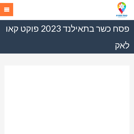
פסח כשר בתאילנד 2023 פוקט קאו
לאק
Previous
Next