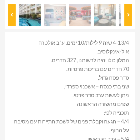
4-13/4 שזה 9 לילות/10 ימים, ע”ב אולטרה
אול-אינקלוסיב.
המלון כולו יהיה לרשותנו, 327 חדרים.
70 חדרים עם בריכות פרטיות.
סדר פסח גדול,
שני בתי כנסת – אשכנזי ספרדי,
ניתן לעשות ערב סדר פרטי.
שפים מהשורה הראשונה
תוכנייה לפי:
4/4 – הגעה וקבלת פנים של לשכת התיירות עם מסיבה
על החוף.
5/4 – ערב חג ראשון