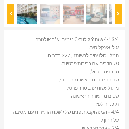
4-13/4 שזה 9 לילות/10 ימים, ע”ב אולטרה
אול-אינקלוסיב.
המלון כולו יהיה לרשותנו, 327 חדרים.
70 חדרים עם בריכות פרטיות.
סדר פסח גדול,
שני בתי כנסת – אשכנזי ספרדי,
ניתן לעשות ערב סדר פרטי.
שפים מהשורה הראשונה
תוכנייה לפי:
4/4 – הגעה וקבלת פנים של לשכת התיירות עם מסיבה
על החוף.
5/4 – ערב חג ראשון