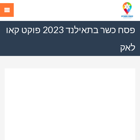
פסח כשר בתאילנד 2023 פוקט קאו
לאק
Previous
Next