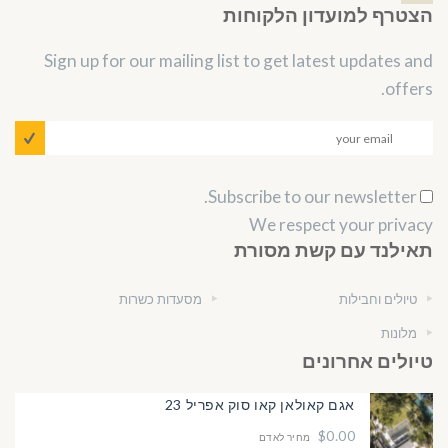
הצטרף למועדון הלקוחות
Sign up for our mailing list to get latest updates and
offers.
Subscribe to our newsletter.
We respect your privacy
תאילנד עם קשת מסורת
טיולים וחבילות
מסעדות כשרות
מלונות
טיולים אחרונים
אגם קאולאן קאו סוק אפריל 23
$0.00
מחיר לאדם