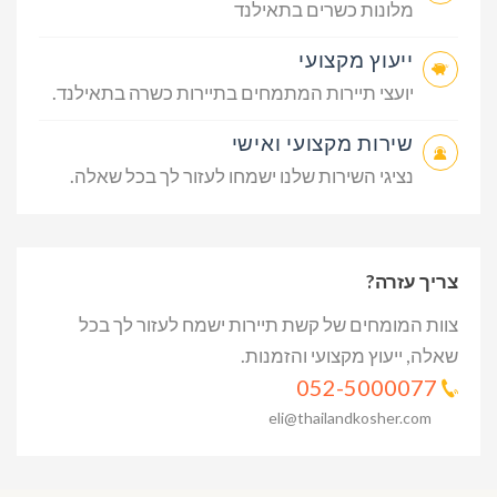
מלונות כשרים בתאילנד
ייעוץ מקצועי
יועצי תיירות המתמחים בתיירות כשרה בתאילנד.
שירות מקצועי ואישי
נציגי השירות שלנו ישמחו לעזור לך בכל שאלה.
צריך עזרה?
צוות המומחים של קשת תיירות ישמח לעזור לך בכל
שאלה, ייעוץ מקצועי והזמנות.
052-5000077
eli@thailandkosher.com