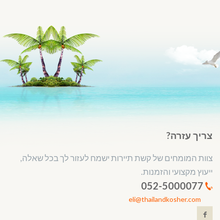
צריך עזרה?
צוות המומחים של קשת תיירות ישמח לעזור לך בכל שאלה,
ייעוץ מקצועי והזמנות.
052-5000077
eli@thailandkosher.com