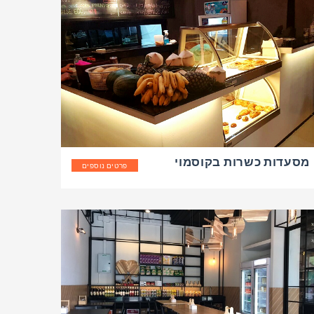
מסעדות כשרות בקוסמוי
פרטים נוספים