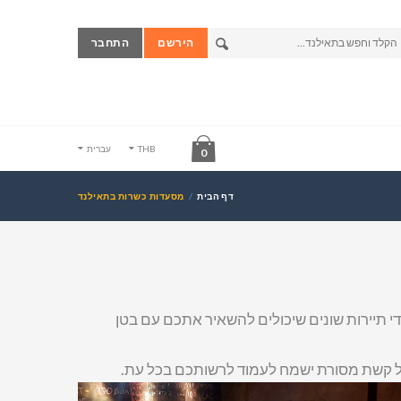
הירשם
התחבר
THB
עברית
0
דף הבית
מסעדות כשרות בתאילנד
 תיירות שונים שיכולים להשאיר אתכם עם בטן
ל קשת מסורת ישמח לעמוד לרשותכם בכל עת.