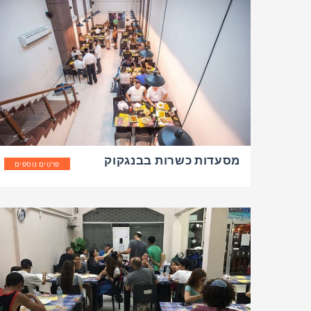
מסעדות כשרות בבנגקוק
פרטים נוספים