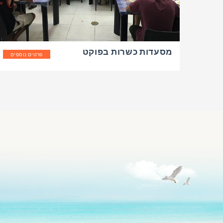
מסעדות כשרות בפוקט
פרטים נוספים