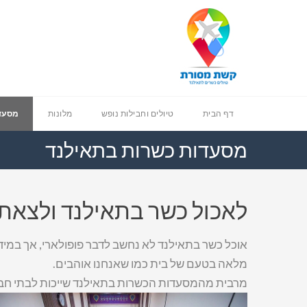
דף הבית
טיולים וחבילות נופש
מלונות
מסעד
מסעדות כשרות בתאילנד
לאכול כשר בתאילנד ולצאת
אוכל כשר בתאילנד לא נחשב לדבר פופולארי, אך במיד
מלאה בטעם של בית כמו שאנחנו אוהבים.
מרבית מהמסעדות הכשרות בתאילנד שייכות לבתי חב”