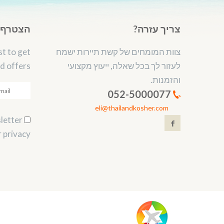
צריך עזרה?
הצטרף ל
צוות המומחים של קשת תיירות ישמח
st to get
לעזור לך בכל שאלה, ייעוץ מקצועי
d offers.
והזמנות.
052-5000077
eli@thailandkosher.com
Subscribe to our newsletter.
 privacy