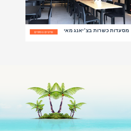
מסעדות כשרות בצ’יאנג מאי
פרטים נוספים