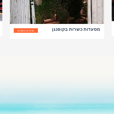
מסעדות כשרות בקופנגן
פרטים נוספים