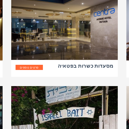
מסעדות כשרות בפטאיה
פרטים נוספים