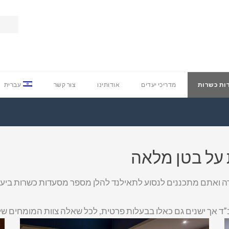
ות כשרות
מדריכי יעדים
אודותינו
צור קשר
עברית
 על בטן מלאה
ה ואתם מתכננים לנסוע לתאילנד להלן מספר מסעדות כשרות ביעדי
ד אך ישנים גם כאלו בבעלות פרטית, לכל שאלה צוות המומחים ש