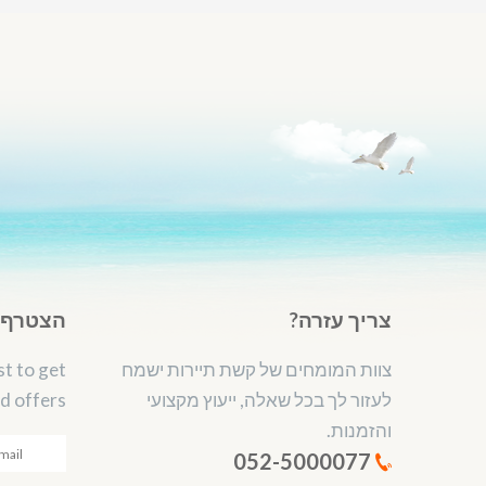
צריך עזרה?
הצטרף ל
צוות המומחים של קשת תיירות ישמח
st to get
לעזור לך בכל שאלה, ייעוץ מקצועי
d offers.
והזמנות.
052-5000077