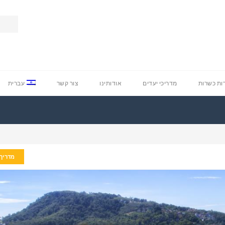
ת כשרות
מדריכי יעדים
אודותינו
צור קשר
עברית
מדריך 