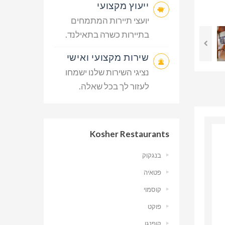
ייעוץ מקצועי
יועצי תיירות המתמחים
בתיירות כשרה בתאילנד.
שירות מקצועי ואישי
נציגי השירות שלנו ישמחו
לעזור לך בכל שאלה.
Kosher Restaurants
בנגקוק
פטאיה
קוסמוי
פוקט
קופנגן