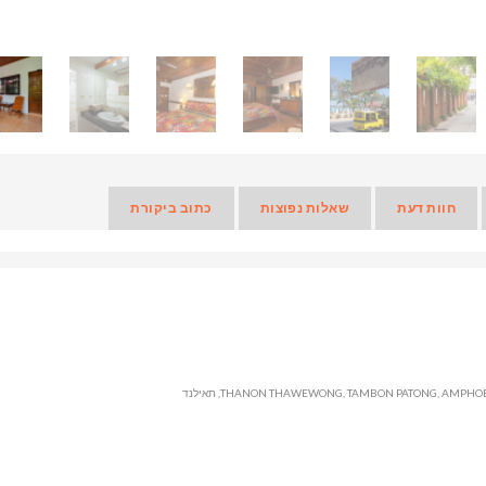
חוות דעת
שאלות נפוצות
כתוב ביקורת