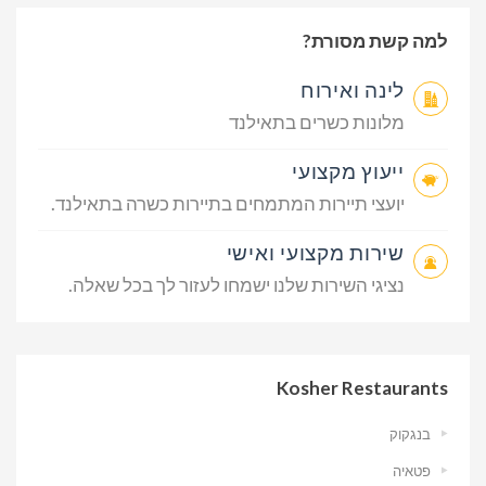
למה קשת מסורת?
לינה ואירוח
מלונות כשרים בתאילנד
ייעוץ מקצועי
יועצי תיירות המתמחים בתיירות כשרה בתאילנד.
שירות מקצועי ואישי
נציגי השירות שלנו ישמחו לעזור לך בכל שאלה.
Kosher Restaurants
בנגקוק
פטאיה