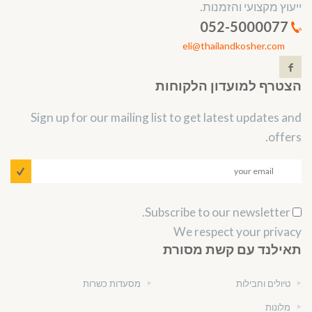
ייעוץ מקצועי והזמנות.
052-5000077
eli@thailandkosher.com
הצטרף למועדון הלקוחות
Sign up for our mailing list to get latest updates and
offers.
Subscribe to our newsletter.
We respect your privacy
תאילנד עם קשת מסורת
טיולים וחבילות
מסעדות כשרות
מלונות