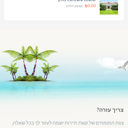
฿0.00
ממוצע ללילה
צריך עזרה?
צוות המומחים של קשת תיירות ישמח לעזור לך בכל שאלה,