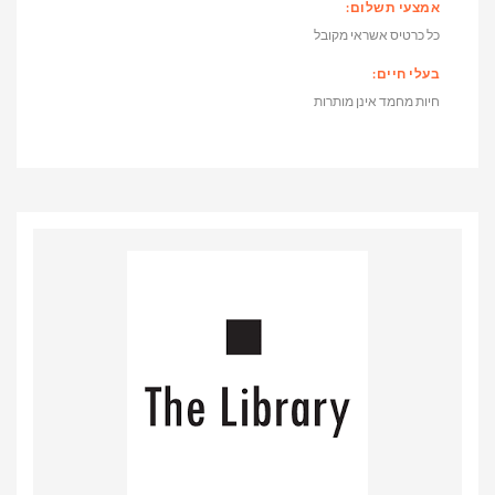
אמצעי תשלום:
כל כרטיס אשראי מקובל
בעלי חיים:
חיות מחמד אינן מותרות