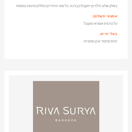
במלון שלנו הילדים יתקבלו בברכה, כל סוגי החדרים כוללים מיטות נוספות
אמצעי תשלום:
כל כרטיס אשראי מקובל
בעלי חיים:
חיות מחמד אינן מותרות