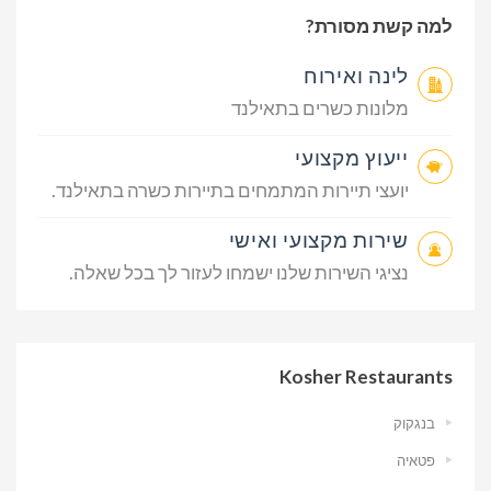
למה קשת מסורת?
לינה ואירוח
מלונות כשרים בתאילנד
ייעוץ מקצועי
יועצי תיירות המתמחים בתיירות כשרה בתאילנד.
שירות מקצועי ואישי
נציגי השירות שלנו ישמחו לעזור לך בכל שאלה.
Kosher Restaurants
בנגקוק
פטאיה