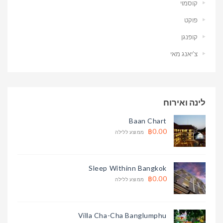
קוסמוי
פוקט
קופנגן
צ’יאנג מאי
לינה ואירוח
Baan Chart
฿0.00
ממוצע ללילה
Sleep Withinn Bangkok
฿0.00
ממוצע ללילה
Villa Cha-Cha Banglumphu