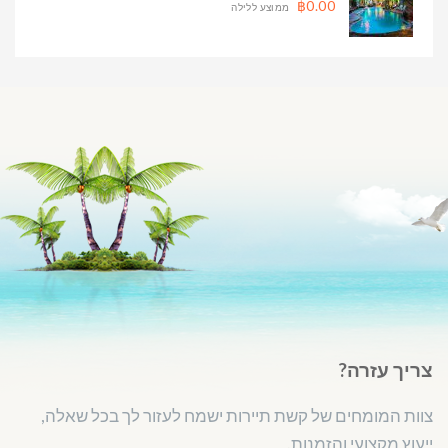
฿0.00
ממוצע ללילה
צריך עזרה?
צוות המומחים של קשת תיירות ישמח לעזור לך בכל שאלה,
ייעוץ מקצועי והזמנות.