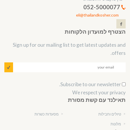
052-5000077
eli@thailandkosher.com
הצטרף למועדון הלקוחות
Sign up for our mailing list to get latest updates and
offers.
Subscribe to our newsletter.
We respect your privacy
תאילנד עם קשת מסורת
טיולים וחבילות
מסעדות כשרות
מלונות