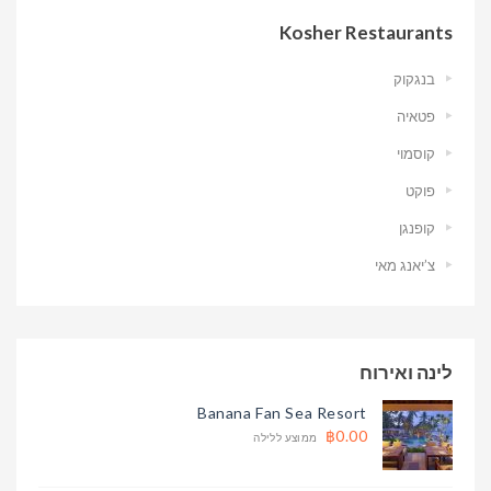
Kosher Restaurants
בנגקוק
פטאיה
קוסמוי
פוקט
קופנגן
צ’יאנג מאי
לינה ואירוח
Banana Fan Sea Resort
฿0.00
ממוצע ללילה