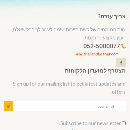
צריך עזרה?
צוות המומחים של קשת תיירות ישמח לעזור לך בכל שאלה,
ייעוץ מקצועי והזמנות.
052-5000077
eli@thailandkosher.com
הצטרף למועדון הלקוחות
Sign up for our mailing list to get latest updates and
offers.
Subscribe to our newsletter.