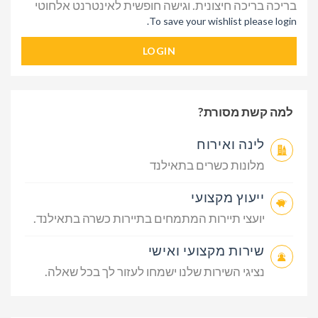
בריכה בריכה חיצונית. וגישה חופשית לאינטרנט אלחוטי
To save your wishlist please login.
LOGIN
למה קשת מסורת?
לינה ואירוח
מלונות כשרים בתאילנד
ייעוץ מקצועי
יועצי תיירות המתמחים בתיירות כשרה בתאילנד.
שירות מקצועי ואישי
נציגי השירות שלנו ישמחו לעזור לך בכל שאלה.