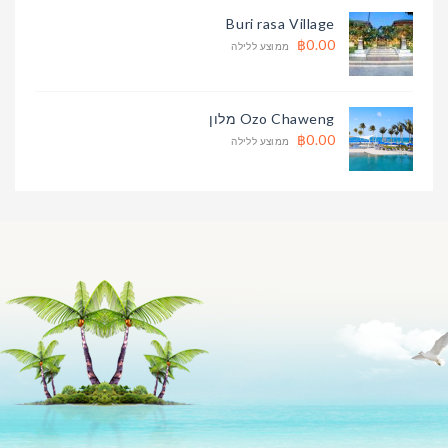
Buri rasa Village
฿0.00
ממוצע ללילה
Ozo Chaweng מלון
฿0.00
ממוצע ללילה