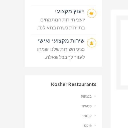
ייעוץ מקצועי
יועצי תיירות המתמחים
בתיירות כשרה בתאילנד.
שירות מקצועי ואישי
נציגי השירות שלנו ישמחו
לעזור לך בכל שאלה.
Kosher Restaurants
בנגקוק
פטאיה
קוסמוי
פוקט