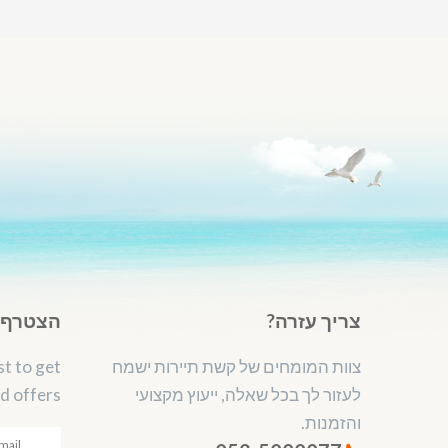
צריך עזרה?
הצטרף ל
צוות המומחים של קשת תיירות ישמח
st to get
לעזור לך בכל שאלה, ייעוץ מקצועי
d offers.
והזמנות.