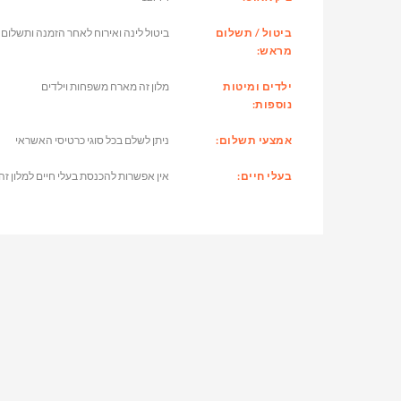
ביטול / תשלום
ביטול לינה ואירוח לאחר הזמנה ותשלום 
מראש:
ילדים ומיטות
מלון זה מארח משפחות וילדים
נוספות:
אמצעי תשלום:
ניתן לשלם בכל סוגי כרטיסי האשראי
בעלי חיים:
אין אפשרות להכנסת בעלי חיים למלון זה