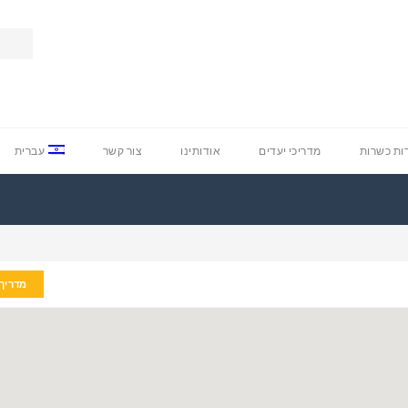
ת כשרות
מדריכי יעדים
אודותינו
צור קשר
עברית
מדריך 