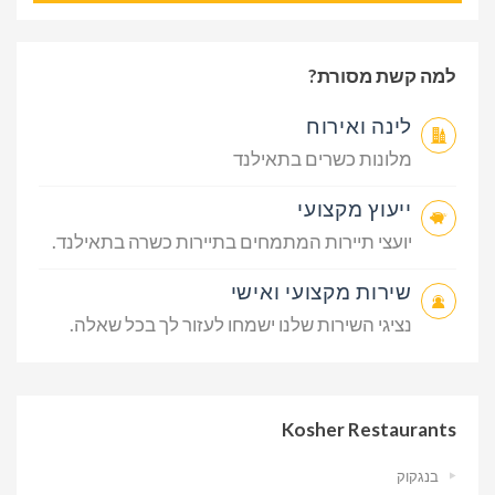
למה קשת מסורת?
לינה ואירוח
מלונות כשרים בתאילנד
ייעוץ מקצועי
יועצי תיירות המתמחים בתיירות כשרה בתאילנד.
שירות מקצועי ואישי
נציגי השירות שלנו ישמחו לעזור לך בכל שאלה.
Kosher Restaurants
בנגקוק