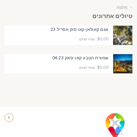
מלונות
טיולים אחרונים
אגם קאולאן קאו סוק אפריל 23
$0.00
מחיר לאדם
שמורת הטבע קאו-סאק 04.23
$0.00
מחיר לאדם