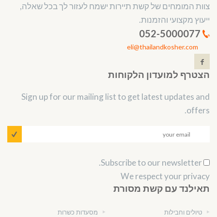
צוות המומחים של קשת תיירות ישמח לעזור לך בכל שאלה,
ייעוץ מקצועי והזמנות.
052-5000077
eli@thailandkosher.com
הצטרף למועדון הלקוחות
Sign up for our mailing list to get latest updates and
offers.
Subscribe to our newsletter.
We respect your privacy
תאילנד עם קשת מסורת
טיולים וחבילות
מסעדות כשרות