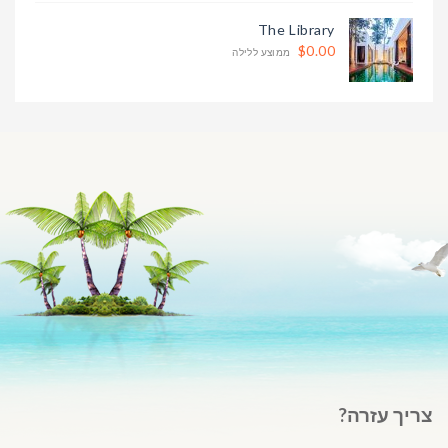
The Library
$0.00
ממוצע ללילה
צריך עזרה?