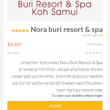
Nora buri resort & spa
קו סמוי, תאילנד
$0.00
ממוצע ללילה
0 חוות דעת
Nora Buri Resort & Spa נמצא באחד המיקומים
המיוחדים מעל צלע הגבעה , וכולל חדרים מפוארים
ומתאפרים בנופים מדהימים , וטלוויזיות עם מסוך שטוח ,
המלון כולל גישה חופשית לאינטרנט אלחוטי ובריכה עם
שפת אינסוף עם ג'קוזי חיצוני
To save your wishlist please login.
LOGIN