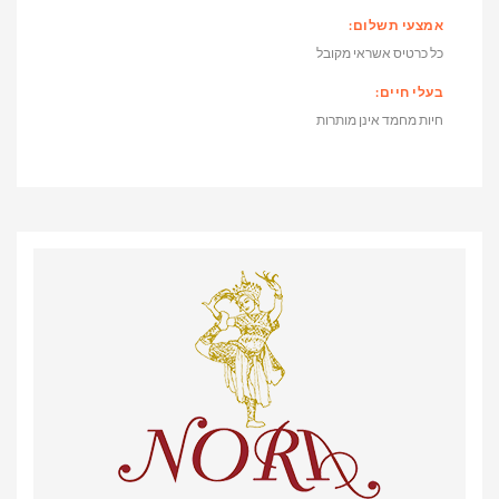
אמצעי תשלום:
כל כרטיס אשראי מקובל
בעלי חיים:
חיות מחמד אינן מותרות