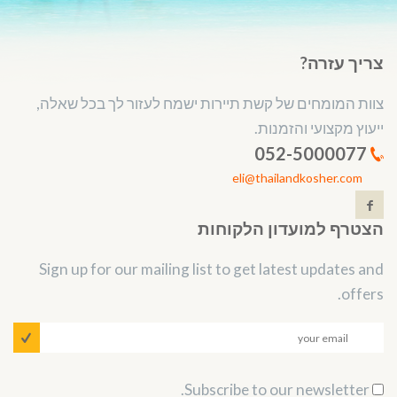
צריך עזרה?
צוות המומחים של קשת תיירות ישמח לעזור לך בכל שאלה,
ייעוץ מקצועי והזמנות.
052-5000077
eli@thailandkosher.com
הצטרף למועדון הלקוחות
Sign up for our mailing list to get latest updates and
offers.
Subscribe to our newsletter.