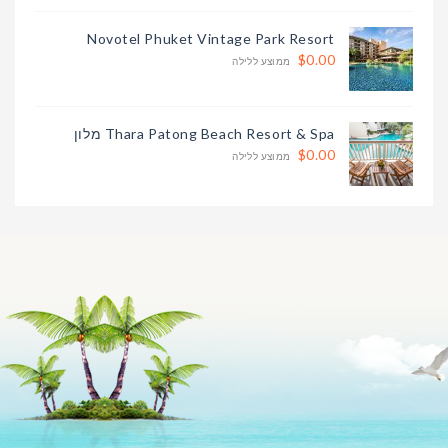
Novotel Phuket Vintage Park Resort
$0.00
ממוצע ללילה
Thara Patong Beach Resort & Spa מלון
$0.00
ממוצע ללילה