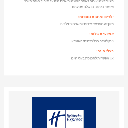
ביטול לינה ואירוח לאחר הזמנה ותשלום הינו על פי חוק הגנת הצרכן
ואישור הזמנה הנשלח מטעמנו
ילדים ומיטות נוספות:
מלון זה מאפשר אירוח למשפחות וילדים
אמצעי תשלום:
ניתן לשלם בכל כרטיסי האשראי
בעלי חיים:
אין אפשרות להכנסת בעלי חיים