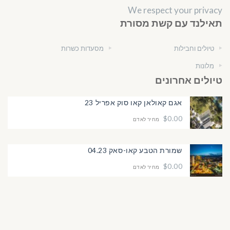
We respect your privacy
תאילנד עם קשת מסורת
טיולים וחבילות
מסעדות כשרות
מלונות
טיולים אחרונים
אגם קאולאן קאו סוק אפריל 23
$0.00
מחיר לאדם
שמורת הטבע קאו-סאק 04.23
$0.00
מחיר לאדם