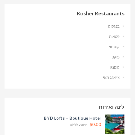
Kosher Restaurants
בנגקוק
פטאיה
קוסמוי
פוקט
קופנגן
צ’יאנג מאי
לינה ואירוח
BYD Lofts – Boutique Hotel
$0.00
ממוצע ללילה