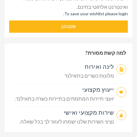
ואינטרנט אלחוטי בחינם.
To save your wishlist please login.
LOGIN
למה קשת מסורת?
לינה ואירוח
מלונות כשרים בתאילנד
ייעוץ מקצועי
יועצי תיירות המתמחים בתיירות כשרה בתאילנד.
שירות מקצועי ואישי
נציגי השירות שלנו ישמחו לעזור לך בכל שאלה.