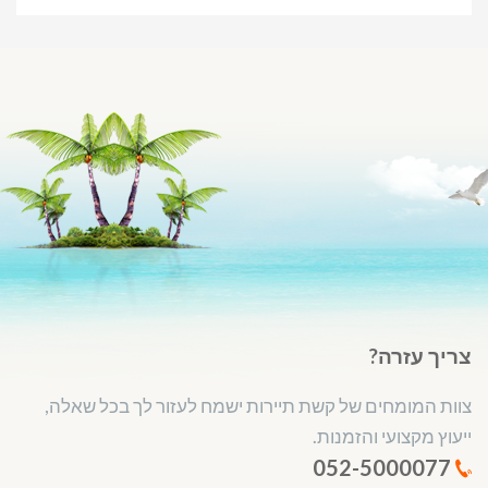
צריך עזרה?
צוות המומחים של קשת תיירות ישמח לעזור לך בכל שאלה,
ייעוץ מקצועי והזמנות.
052-5000077