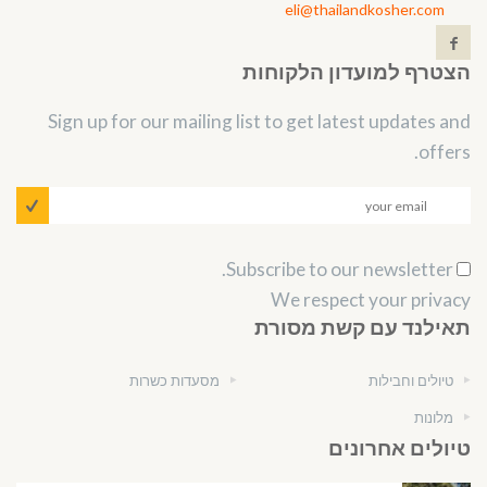
eli@thailandkosher.com
הצטרף למועדון הלקוחות
Sign up for our mailing list to get latest updates and
offers.
Subscribe to our newsletter.
We respect your privacy
תאילנד עם קשת מסורת
טיולים וחבילות
מסעדות כשרות
מלונות
טיולים אחרונים