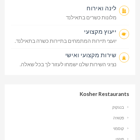
לינה ואירוח
מלונות כשרים בתאילנד
ייעוץ מקצועי
יועצי תיירות המתמחים בתיירות כשרה בתאילנד.
שירות מקצועי ואישי
נציגי השירות שלנו ישמחו לעזור לך בכל שאלה.
Kosher Restaurants
בנגקוק
פטאיה
קוסמוי
פוקט