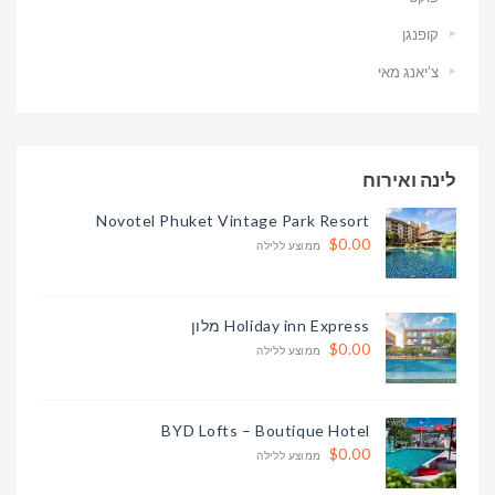
קופנגן
צ’יאנג מאי
לינה ואירוח
Novotel Phuket Vintage Park Resort
$0.00
ממוצע ללילה
Holiday inn Express מלון
$0.00
ממוצע ללילה
BYD Lofts – Boutique Hotel
$0.00
ממוצע ללילה