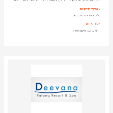
במלון שלנו הילדים יתקבלו בברכה, כל סוגי החדרים כוללים מיטות נוספות
אמצעי תשלום:
כל כרטיס אשראי מקובל
בעלי חיים:
חיות מחמד אינן מותרות