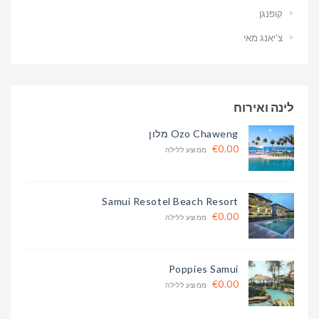
קופנגן
צ’יאנג מאי
לינה ואירוח
Ozo Chaweng מלון
€0.00
ממוצע ללילה
Samui Resotel Beach Resort
€0.00
ממוצע ללילה
Poppies Samui
€0.00
ממוצע ללילה