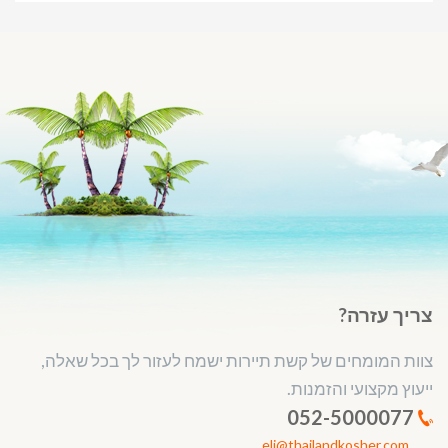
צריך עזרה?
צוות המומחים של קשת תיירות ישמח לעזור לך בכל שאלה,
ייעוץ מקצועי והזמנות.
052-5000077
eli@thailandkosher.com