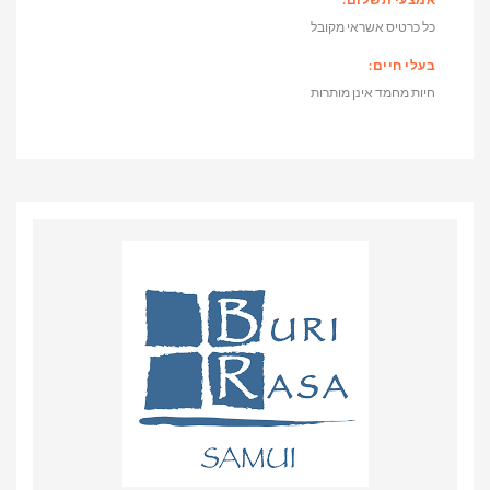
כל כרטיס אשראי מקובל
בעלי חיים:
חיות מחמד אינן מותרות