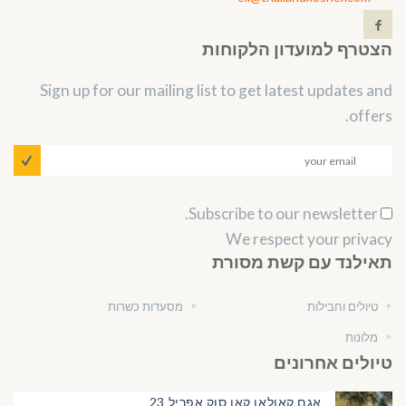
הצטרף למועדון הלקוחות
Sign up for our mailing list to get latest updates and
offers.
Subscribe to our newsletter.
We respect your privacy
תאילנד עם קשת מסורת
טיולים וחבילות
מסעדות כשרות
מלונות
טיולים אחרונים
אגם קאולאן קאו סוק אפריל 23