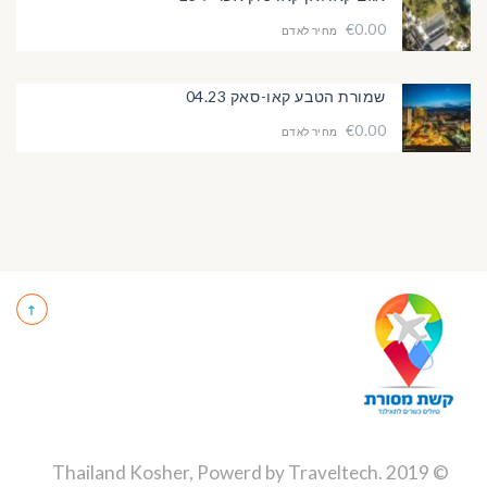
€0.00
מחיר לאדם
שמורת הטבע קאו-סאק 04.23
€0.00
מחיר לאדם
Traveltech
.
© 2019 Thailand Kosher, Powerd by