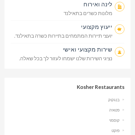
לינה ואירוח
מלונות כשרים בתאילנד
ייעוץ מקצועי
יועצי תיירות המתמחים בתיירות כשרה בתאילנד.
שירות מקצועי ואישי
נציגי השירות שלנו ישמחו לעזור לך בכל שאלה.
Kosher Restaurants
בנגקוק
פטאיה
קוסמוי
פוקט