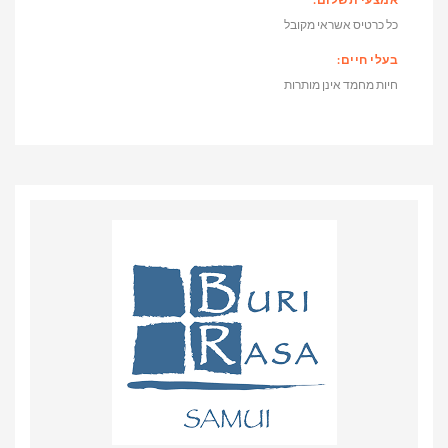
כל כרטיס אשראי מקובל
בעלי חיים:
חיות מחמד אינן מותרות