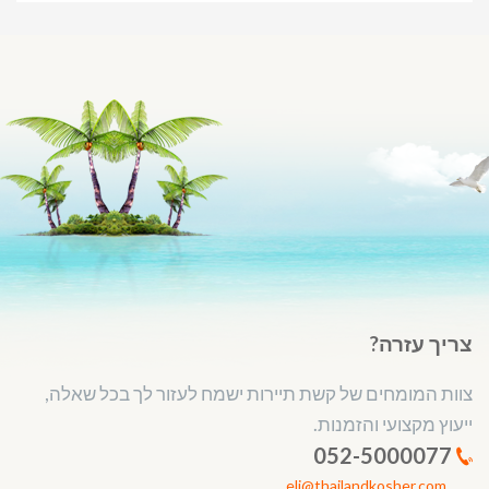
צריך עזרה?
צוות המומחים של קשת תיירות ישמח לעזור לך בכל שאלה,
ייעוץ מקצועי והזמנות.
052-5000077
eli@thailandkosher.com