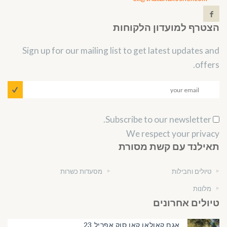
הצטרף למועדון הלקוחות
Sign up for our mailing list to get latest updates and
offers.
Subscribe to our newsletter.
We respect your privacy
תאילנד עם קשת מסורת
טיולים וחבילות
מסעדות כשרות
מלונות
טיולים אחרונים
אגם קאולאן קאו סוק אפריל 23