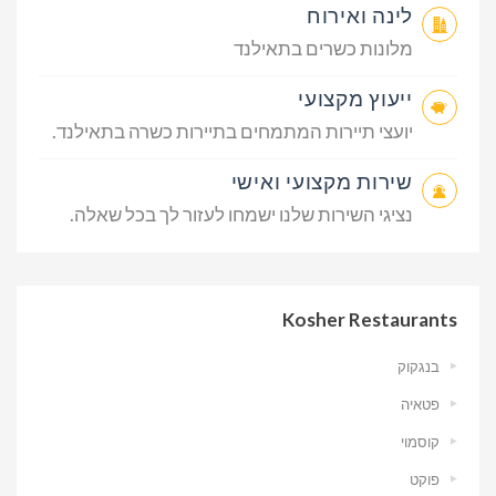
לינה ואירוח
מלונות כשרים בתאילנד
ייעוץ מקצועי
יועצי תיירות המתמחים בתיירות כשרה בתאילנד.
שירות מקצועי ואישי
נציגי השירות שלנו ישמחו לעזור לך בכל שאלה.
Kosher Restaurants
בנגקוק
פטאיה
קוסמוי
פוקט