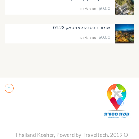
$0.00
מחיר לאדם
שמורת הטבע קאו-סאק 04.23
$0.00
מחיר לאדם
Traveltech
.
© 2019 Thailand Kosher, Powerd by