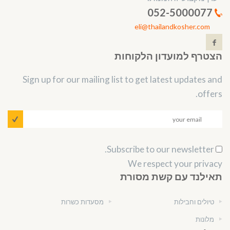
052-5000077
eli@thailandkosher.com
הצטרף למועדון הלקוחות
Sign up for our mailing list to get latest updates and
offers.
Subscribe to our newsletter.
We respect your privacy
תאילנד עם קשת מסורת
טיולים וחבילות
מסעדות כשרות
מלונות