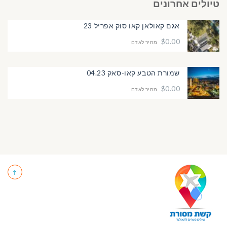
טיולים אחרונים
אגם קאולאן קאו סוק אפריל 23
$0.00
מחיר לאדם
שמורת הטבע קאו-סאק 04.23
$0.00
מחיר לאדם