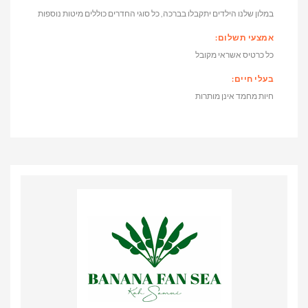
במלון שלנו הילדים יתקבלו בברכה, כל סוגי החדרים כוללים מיטות נוספות
אמצעי תשלום:
כל כרטיס אשראי מקובל
בעלי חיים:
חיות מחמד אינן מותרות