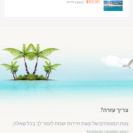
$90.00
ממוצע ללילה
צריך עזרה?
צוות המומחים של קשת תיירות ישמח לעזור לך בכל שאלה,
ייעוץ מקצועי והזמנות.