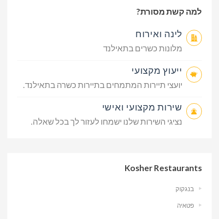
למה קשת מסורת?
לינה ואירוח
מלונות כשרים בתאילנד
ייעוץ מקצועי
יועצי תיירות המתמחים בתיירות כשרה בתאילנד.
שירות מקצועי ואישי
נציגי השירות שלנו ישמחו לעזור לך בכל שאלה.
Kosher Restaurants
בנגקוק
פטאיה