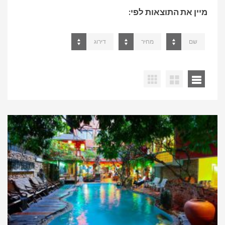
מיין את התוצאות לפי:
שם
מחיר
דירוג