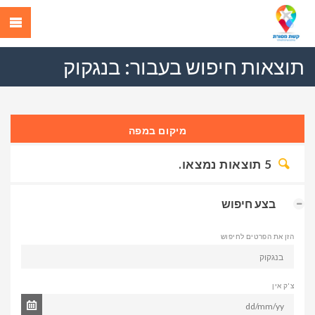
תוצאות חיפוש בעבור:
בנגקוק
מיקום במפה
5
תוצאות נמצאו.
בצע חיפוש
הזן את הפרטים לחיפוש
צ'ק אין