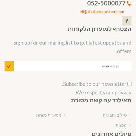
052-5000077
eli@thailandkosher.com
הצטרף למועדון הלקוחות
Sign up for our mailing list to get latest updates and
offers.
Subscribe to our newsletter.
We respect your privacy
תאילנד עם קשת מסורת
טיולים וחבילות
מסעדות כשרות
מלונות
טיולים אחרונים