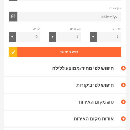
צ'ק אאוט
חדרים
מבוגרים
ילדים
0
1
1
בצע חיפוש
חיפוש לפי מחיר/ממוצע ללילה
חיפוש לפי ביקורות
סוג מקום האירוח
אודות מקום האירוח