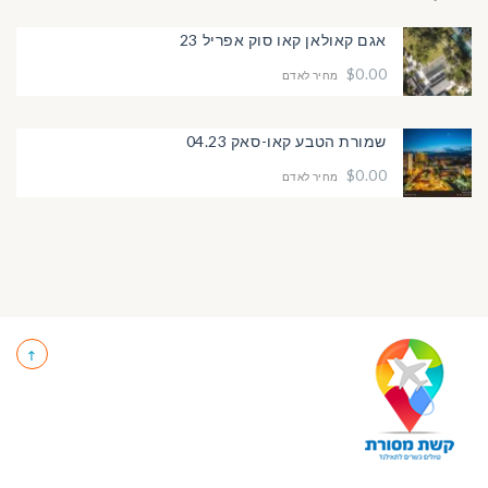
אגם קאולאן קאו סוק אפריל 23
$0.00
מחיר לאדם
שמורת הטבע קאו-סאק 04.23
$0.00
מחיר לאדם