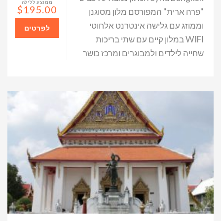
ממוצע ללילה
$195.00
"פרה ארית" המפורסם מלון מסוגנן
וממוזג עם גלישה אינטרנט אלחוטי
לפרטים
WIFI במלון קיים עם שתי בריכות
שחייה לילדים ולמבוגרים ומרכז כושר