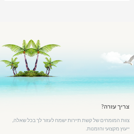
צריך עזרה?
צוות המומחים של קשת תיירות ישמח לעזור לך בכל שאלה,
ייעוץ מקצועי והזמנות.