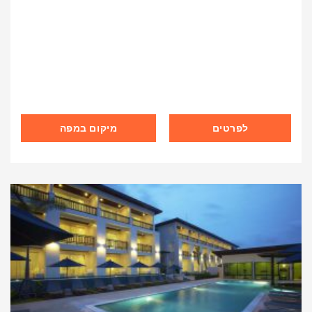
לפרטים
מיקום במפה