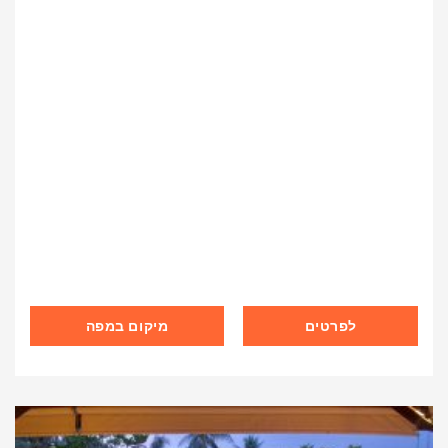
לפרטים
מיקום במפה