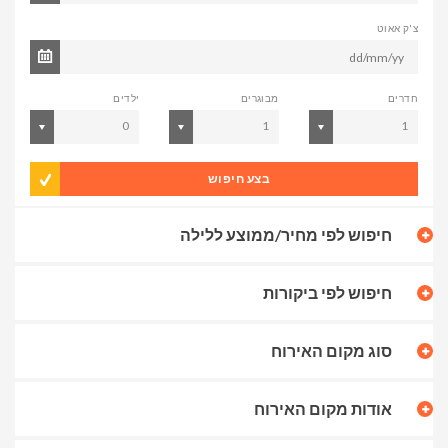
צ'ק אאוט
חדרים
מבוגרים
ילדים
0
1
1
בצע חיפוש
חיפוש לפי מחיר/ממוצע ללילה
חיפוש לפי ביקורות
סוג מקום האירוח
אודות מקום האירוח