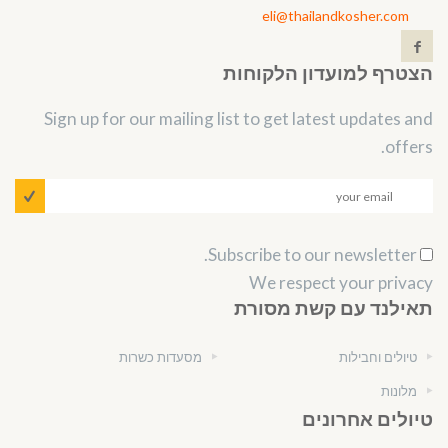
eli@thailandkosher.com
הצטרף למועדון הלקוחות
Sign up for our mailing list to get latest updates and
offers.
Subscribe to our newsletter.
We respect your privacy
תאילנד עם קשת מסורת
טיולים וחבילות
מסעדות כשרות
מלונות
טיולים אחרונים