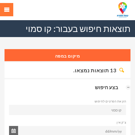
תוצאות חיפוש בעבור:
קו סמוי
מיקום במפה
13
תוצאות נמצאו.
בצע חיפוש
הזן את הפרטים לחיפוש
צ'ק אין