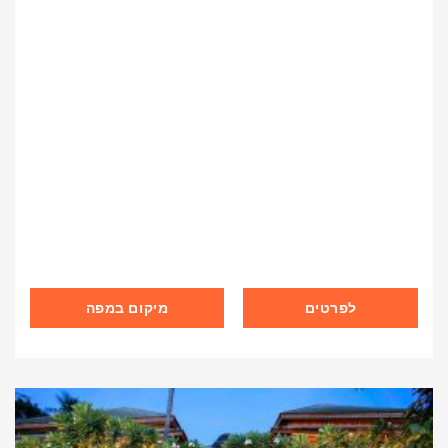
לפרטים
מיקום במפה