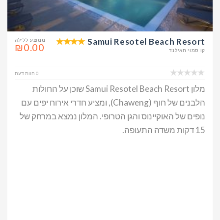
Samui Resotel Beach Resort
ממוצע ללילה
₪0.00
קו סמוי תאילנד
0 חוות דעת
מלון Samui Resotel Beach Resort שוכן על החולות
הלבנים של חוף (Chaweng), ומציע חדרי אירוח יפים עם
נופים של האוקיינוס והגן הטרופי. המלון נמצא במרחק של
15 דקות משדה התעופה.