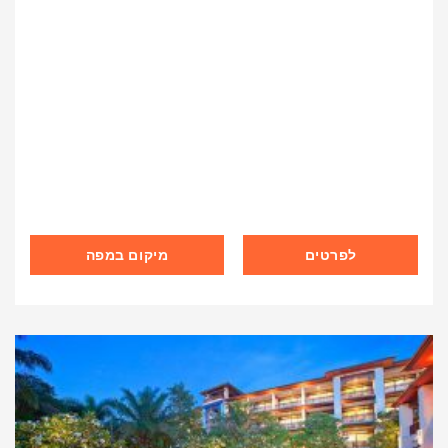
לפרטים
מיקום במפה