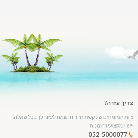
צריך עזרה?
צוות המומחים של קשת תיירות ישמח לעזור לך בכל שאלה,
ייעוץ מקצועי והזמנות.
052-5000077