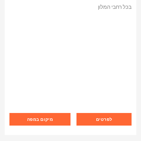
בכל רחבי המלון
לפרטים
מיקום במפה