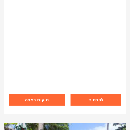
לפרטים
מיקום במפה