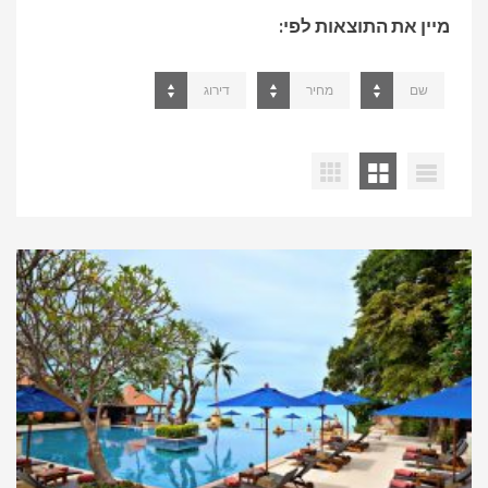
מיין את התוצאות לפי:
שם
מחיר
דירוג