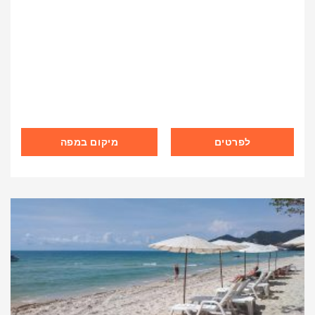
לפרטים
מיקום במפה