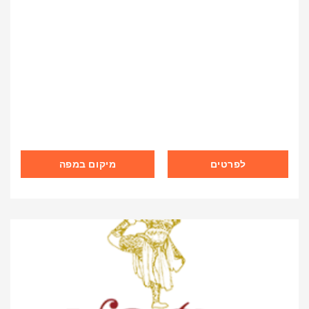
לפרטים
מיקום במפה