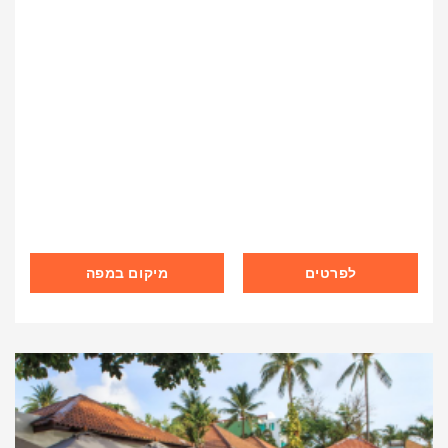
לפרטים
מיקום במפה