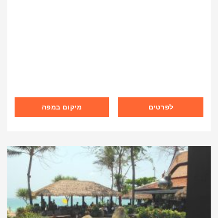
לפרטים
מיקום במפה