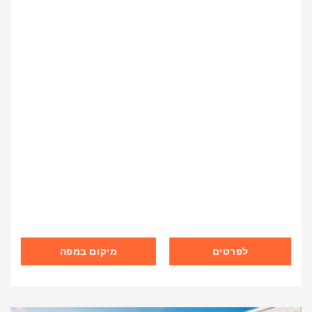
לפרטים
מיקום במפה