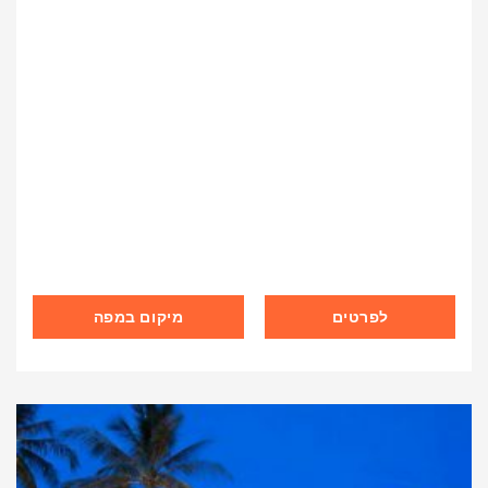
לפרטים
מיקום במפה