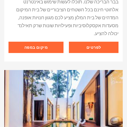
בבר הבריכה שלנו. תוכלו לעשות שימוש באינטרנט
אלחוטי חינם בכל השטחים הציבוריים של בית המיקום
המדהים של בית המלון מציע לכם מגוון חנויות אופנה,
מסעדות אקסקלוסיביות ופעילויות שונות שרק תאילנד
יכולה להציע.
לפרטים
מיקום במפה