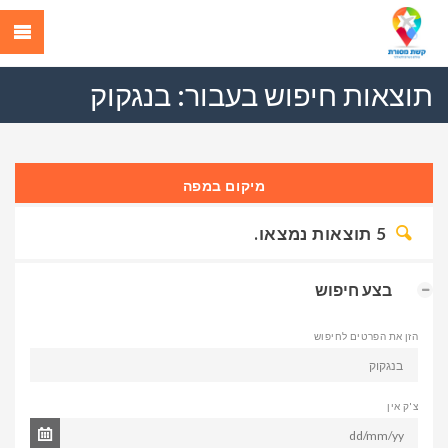
תוצאות חיפוש בעבור:
בנגקוק
מיקום במפה
5
תוצאות נמצאו.
בצע חיפוש
הזן את הפרטים לחיפוש
צ'ק אין