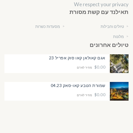
We respect your privacy
תאילנד עם קשת מסורת
טיולים וחבילות
מסעדות כשרות
מלונות
טיולים אחרונים
אגם קאולאן קאו סוק אפריל 23
$0.00
מחיר לאדם
שמורת הטבע קאו-סאק 04.23
$0.00
מחיר לאדם