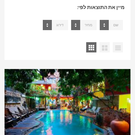
מיין את התוצאות לפי:
שם
מחיר
דירוג