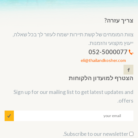
צריך עזרה?
צוות המומחים של קשת תיירות ישמח לעזור לך בכל שאלה,
ייעוץ מקצועי והזמנות.
052-5000077
eli@thailandkosher.com
הצטרף למועדון הלקוחות
Sign up for our mailing list to get latest updates and
offers.
Subscribe to our newsletter.