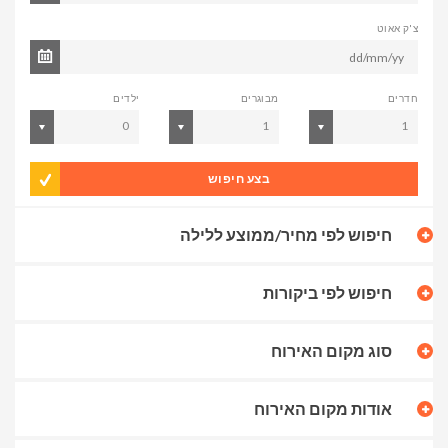
צ'ק אאוט
חדרים
מבוגרים
ילדים
0
1
1
בצע חיפוש
חיפוש לפי מחיר/ממוצע ללילה
חיפוש לפי ביקורות
סוג מקום האירוח
אודות מקום האירוח