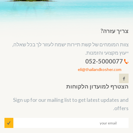
צריך עזרה?
צוות המומחים של קשת תיירות ישמח לעזור לך בכל שאלה,
ייעוץ מקצועי והזמנות.
052-5000077
eli@thailandkosher.com
הצטרף למועדון הלקוחות
Sign up for our mailing list to get latest updates and
offers.