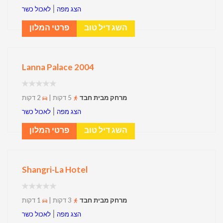
|
הצג מפה
לאכול כשר
השג דיל טוב
פרטי המלון
Lanna Palace 2004
מרחק מבית חבד
5 דקות |
2 דקות
|
הצג מפה
לאכול כשר
השג דיל טוב
פרטי המלון
Shangri-La Hotel
מרחק מבית חבד
3 דקות |
1 דקות
|
הצג מפה
לאכול כשר