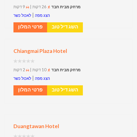
מרחק מבית חבד
26 דקות |
9 דקות
|
הצג מפה
לאכול כשר
השג דיל טוב
פרטי המלון
Chiangmai Plaza Hotel
מרחק מבית חבד
10 דקות |
2 דקות
|
הצג מפה
לאכול כשר
השג דיל טוב
פרטי המלון
Duangtawan Hotel