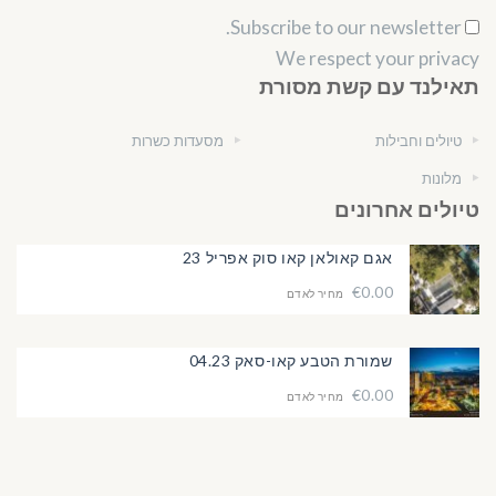
Subscribe to our newsletter.
We respect your privacy
תאילנד עם קשת מסורת
טיולים וחבילות
מסעדות כשרות
מלונות
טיולים אחרונים
אגם קאולאן קאו סוק אפריל 23
€0.00
מחיר לאדם
שמורת הטבע קאו-סאק 04.23
€0.00
מחיר לאדם