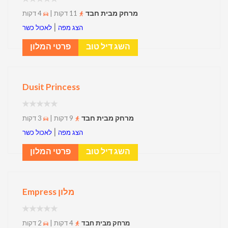
מרחק מבית חבד
11 דקות |
4 דקות
|
הצג מפה
לאכול כשר
השג דיל טוב
פרטי המלון
Dusit Princess
מרחק מבית חבד
9 דקות |
3 דקות
|
הצג מפה
לאכול כשר
השג דיל טוב
פרטי המלון
מלון Empress
מרחק מבית חבד
4 דקות |
2 דקות