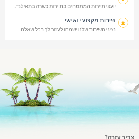
יועצי תיירות המתמחים בתיירות כשרה בתאילנד.
שירות מקצועי ואישי
נציגי השירות שלנו ישמחו לעזור לך בכל שאלה.
צריך עזרה?