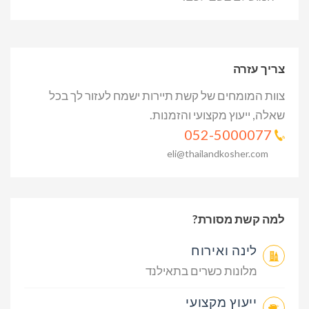
צריך עזרה
צוות המומחים של קשת תיירות ישמח לעזור לך בכל
שאלה, ייעוץ מקצועי והזמנות.
052-5000077
eli@thailandkosher.com
למה קשת מסורת?
לינה ואירוח
מלונות כשרים בתאילנד
ייעוץ מקצועי