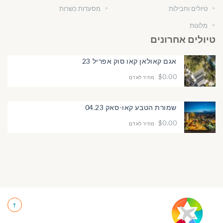
טיולים וחבילות
מסעדות כשרות
מלונות
טיולים אחרונים
אגם קאולאן קאו סוק אפריל 23
$0.00
מחיר לאדם
שמורת הטבע קאו-סאק 04.23
$0.00
מחיר לאדם