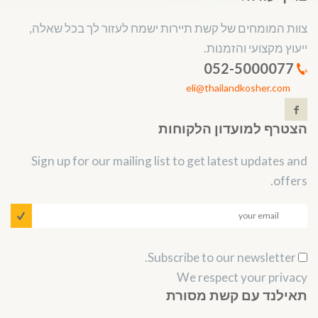
צוות המומחים של קשת תיירות ישמח לעזור לך בכל שאלה,
ייעוץ מקצועי והזמנות.
052-5000077
eli@thailandkosher.com
הצטרף למועדון הלקוחות
Sign up for our mailing list to get latest updates and
offers.
Subscribe to our newsletter.
We respect your privacy
תאילנד עם קשת מסורת