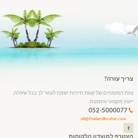
צריך עזרה?
צוות המומחים של קשת תיירות ישמח לעזור לך בכל שאלה,
ייעוץ מקצועי והזמנות.
052-5000077
eli@thailandkosher.com
הצטרף למועדון הלקוחות