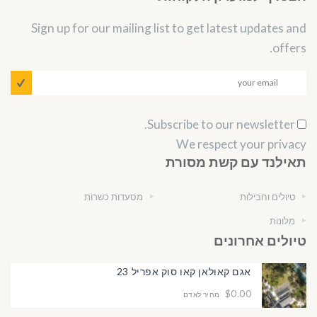
Sign up for our mailing list to get latest updates and
offers.
Subscribe to our newsletter.
We respect your privacy
תאילנד עם קשת מסורת
טיולים וחבילות
מסעדות כשרות
מלונות
טיולים אחרונים
אגם קאולאן קאו סוק אפריל 23
$0.00
מחיר לאדם