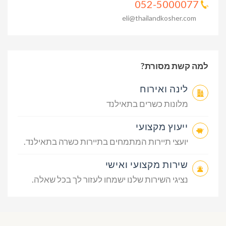
052-5000077
eli@thailandkosher.com
למה קשת מסורת?
לינה ואירוח
מלונות כשרים בתאילנד
ייעוץ מקצועי
יועצי תיירות המתמחים בתיירות כשרה בתאילנד.
שירות מקצועי ואישי
נציגי השירות שלנו ישמחו לעזור לך בכל שאלה.