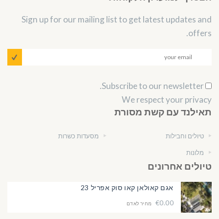
Sign up for our mailing list to get latest updates and
offers.
Subscribe to our newsletter.
We respect your privacy
תאילנד עם קשת מסורת
טיולים וחבילות
מסעדות כשרות
מלונות
טיולים אחרונים
אגם קאולאן קאו סוק אפריל 23
€0.00
מחיר לאדם