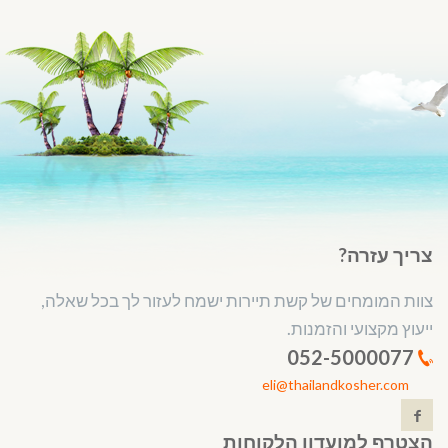
צריך עזרה?
צוות המומחים של קשת תיירות ישמח לעזור לך בכל שאלה,
ייעוץ מקצועי והזמנות.
052-5000077
eli@thailandkosher.com
הצטרף למועדון הלקוחות