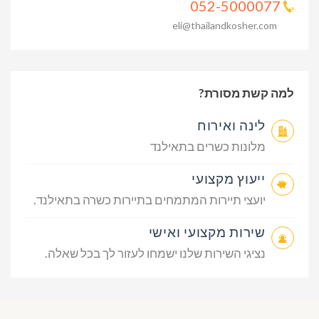
052-5000077
eli@thailandkosher.com
למה קשת מסורת?
לינה ואירוח
מלונות כשרים בתאילנד
ייעוץ מקצועי
יועצי תיירות המתמחים בתיירות כשרה בתאילנד.
שירות מקצועי ואישי
נציגי השירות שלנו ישמחו לעזור לך בכל שאלה.