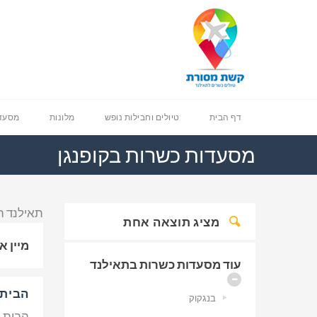
דף הבית
טיולים וחבילות נופש
מלונות
מסעדו
מסעדות כשרות בקופנגן
תאילנד ה
מציג תוצאה אחת
מיין א
עוד מסעדות כשרות בתאילנד
הבית 
בנגקוק
הבית ה