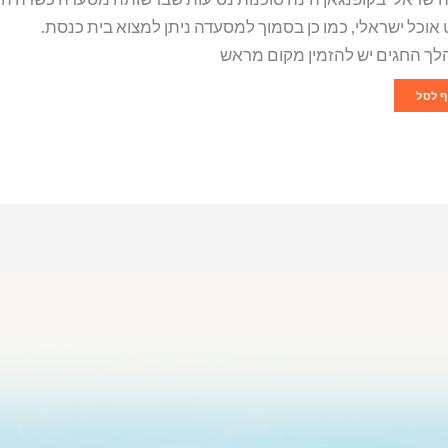
אוכל ישראלי, כמו כן בסמוך למסעדה ניתן למצוא בית כנסת.
ך החגים יש להזמין מקום מראש
 לסל