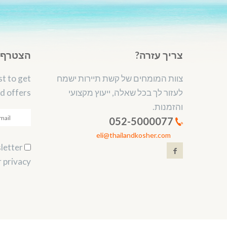
צריך עזרה?
הצטרף ל
צוות המומחים של קשת תיירות ישמח
st to get
לעזור לך בכל שאלה, ייעוץ מקצועי
d offers.
והזמנות.
052-5000077
eli@thailandkosher.com
Subscribe to our newsletter.
 privacy