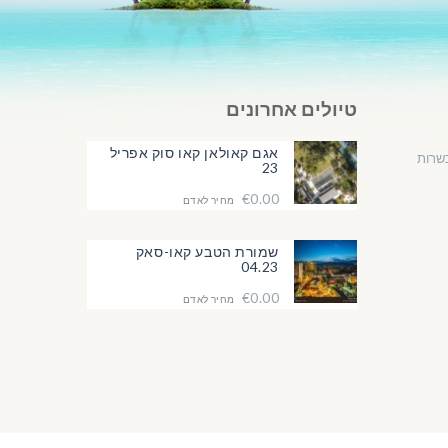
טיולים אחרונים
אגם קאולאן קאו סוק אפריל
שרות
23
€0.00
מחיר לאדם
שמורת הטבע קאו-סאק
04.23
€0.00
מחיר לאדם