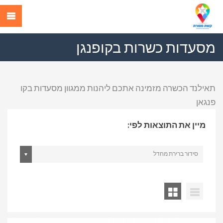
מסעדות כשרות בקופנגן
תאילנד הכשרה מזמינה אתכם ליהנות ממגוון מסעדות בקו
פנגאן
מיין את התוצאות לפי:
סידור ברירת מחדל