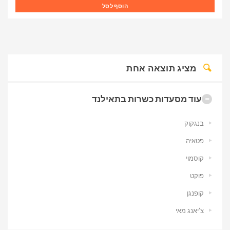
הוסף לסל
מציג תוצאה אחת
עוד מסעדות כשרות בתאילנד
בנגקוק
פטאיה
קוסמוי
פוקט
קופנגן
צ’יאנג מאי