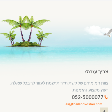
צריך עזרה?
צוות המומחים של קשת תיירות ישמח לעזור לך בכל שאלה,
ייעוץ מקצועי והזמנות.
052-5000077
eli@thailandkosher.com