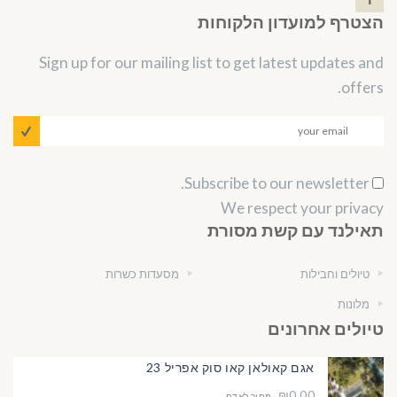
הצטרף למועדון הלקוחות
Sign up for our mailing list to get latest updates and
offers.
Subscribe to our newsletter.
We respect your privacy
תאילנד עם קשת מסורת
טיולים וחבילות
מסעדות כשרות
מלונות
טיולים אחרונים
אגם קאולאן קאו סוק אפריל 23
₪0.00
מחיר לאדם