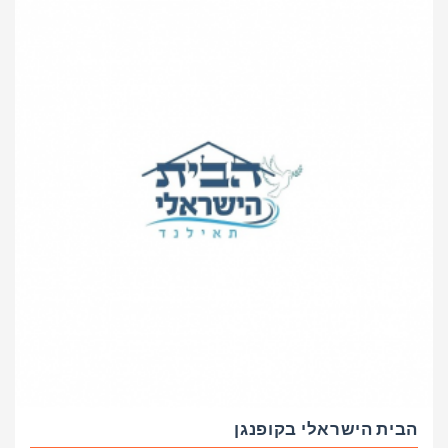
הבית הישראלי בקופנגן