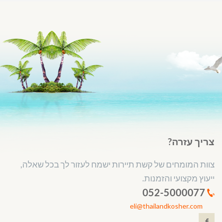
צריך עזרה?
צוות המומחים של קשת תיירות ישמח לעזור לך בכל שאלה,
ייעוץ מקצועי והזמנות.
052-5000077
eli@thailandkosher.com