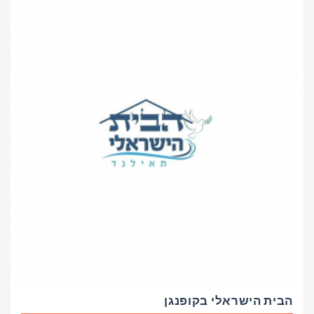
הבית הישראלי בקופנגן