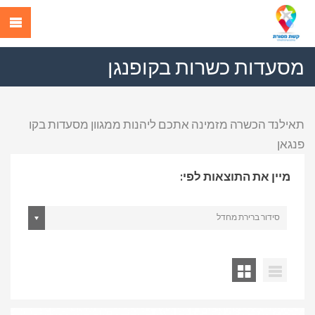
מסעדות כשרות בקופנגן
תאילנד הכשרה מזמינה אתכם ליהנות ממגוון מסעדות בקו
פנגאן
מיין את התוצאות לפי:
סידור ברירת מחדל