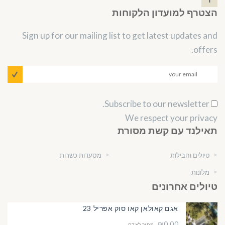
הצטרף למועדון הלקוחות
Sign up for our mailing list to get latest updates and
offers.
Subscribe to our newsletter.
We respect your privacy
תאילנד עם קשת מסורת
טיולים וחבילות
מסעדות כשרות
מלונות
טיולים אחרונים
אגם קאולאן קאו סוק אפריל 23
₪0.00
מחיר לאדם