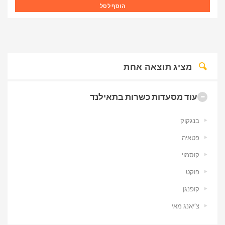
הוסף לסל
מציג תוצאה אחת
עוד מסעדות כשרות בתאילנד
בנגקוק
פטאיה
קוסמוי
פוקט
קופנגן
צ’יאנג מאי