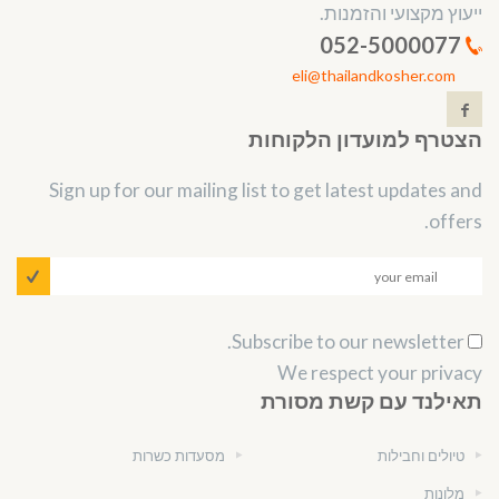
ייעוץ מקצועי והזמנות.
052-5000077
eli@thailandkosher.com
הצטרף למועדון הלקוחות
Sign up for our mailing list to get latest updates and
offers.
Subscribe to our newsletter.
We respect your privacy
תאילנד עם קשת מסורת
טיולים וחבילות
מסעדות כשרות
מלונות