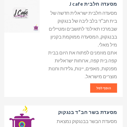
מסעדה חלבית J cafe
מסעדה חלבית ישראלית חדשה של
בית חב”ד בלב ליבה של בנגקוק
שבמרכז תאילנד לתושבים ומטיילים
בבנגקוק, המסעדה ממוקמת בקניון
מיל מאלי.
אתם מוזמנים לפתוח את היום בבית
קפה בית קפה, ארוחות ישראליות
מפנקות, מאפים, יינות, גלידות וחנות
מוצרים מישראל.
הוסף לסל
מסעדת בשר חב”ד בנגקוק
מסעדת הבשר בבנגקוק נמצאת