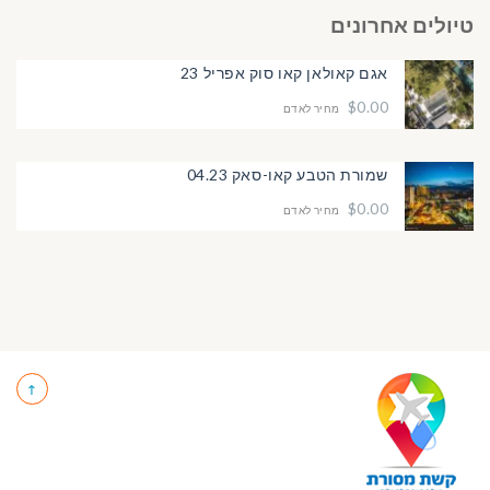
טיולים אחרונים
אגם קאולאן קאו סוק אפריל 23
$0.00
מחיר לאדם
שמורת הטבע קאו-סאק 04.23
$0.00
מחיר לאדם