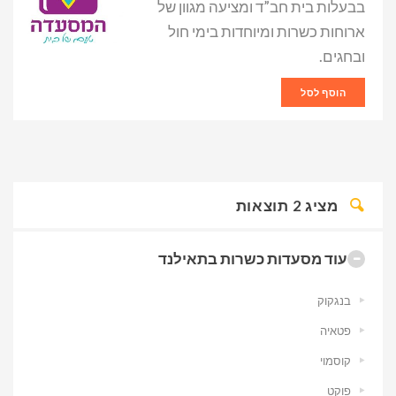
בבעלות בית חב”ד ומציעה מגוון של
ארוחות כשרות ומיוחדות בימי חול
ובחגים.
הוסף לסל
מציג
2
תוצאות
עוד מסעדות כשרות בתאילנד
בנגקוק
פטאיה
קוסמוי
פוקט