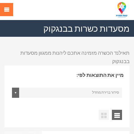
מסעדות כשרות בבנגקוק
תאילנד הכשרה מזמינה אתכם ליהנות ממגוון מסעדות
בבנגקוק
מיין את התוצאות לפי:
סידור ברירת מחדל