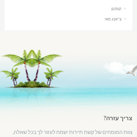
קופנגן
צ’יאנג מאי
צריך עזרה?
צוות המומחים של קשת תיירות ישמח לעזור לך בכל שאלה,