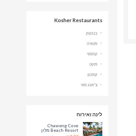
Kosher Restaurants
בנגקוק
פטאיה
קוסמוי
פוקט
קופנגן
צ’יאנג מאי
לינה ואירוח
Chaweng Cove
Beach Resort מלון