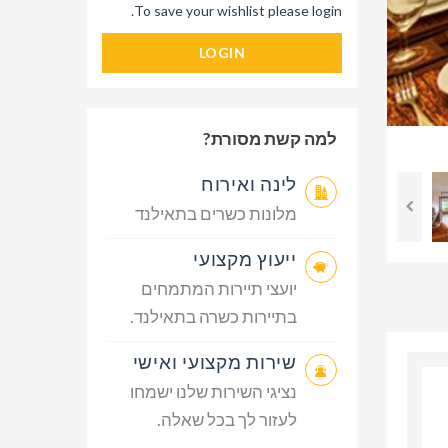
To save your wishlist please login.
LOGIN
למה קשת מסורת?
לינה ואירוח
מלונות כשרים בתאילנד
ייעוץ מקצועי
יועצי תיירות המתמחים
בתיירות כשרה בתאילנד.
שירות מקצועי ואישי
נציגי השירות שלנו ישמחו
לעזור לך בכל שאלה.