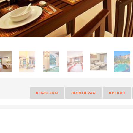
חוות דעת
שאלות נפוצות
כתוב ביקורת