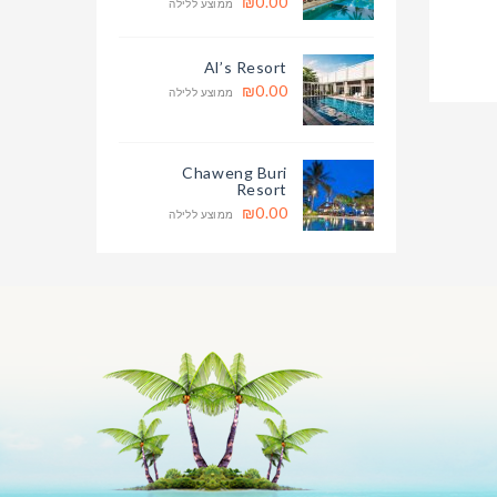
₪0.00
ממוצע ללילה
Al’s Resort
₪0.00
ממוצע ללילה
Chaweng Buri
Resort
₪0.00
ממוצע ללילה