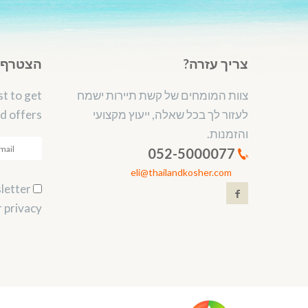
צריך עזרה?
הצטרף ל
צוות המומחים של קשת תיירות ישמח
st to get
לעזור לך בכל שאלה, ייעוץ מקצועי
d offers.
והזמנות.
052-5000077
eli@thailandkosher.com
Subscribe to our newsletter.
 privacy