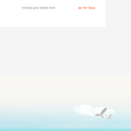
בעלי חיים:
חיות מחמד אינן מותרות