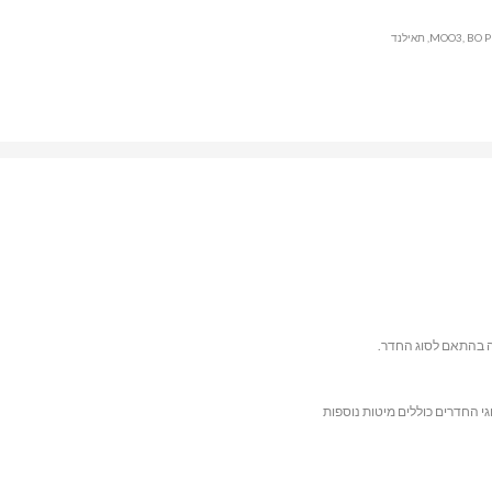
 בהתאם לסוג החדר.
גי החדרים כוללים מיטות נוספות