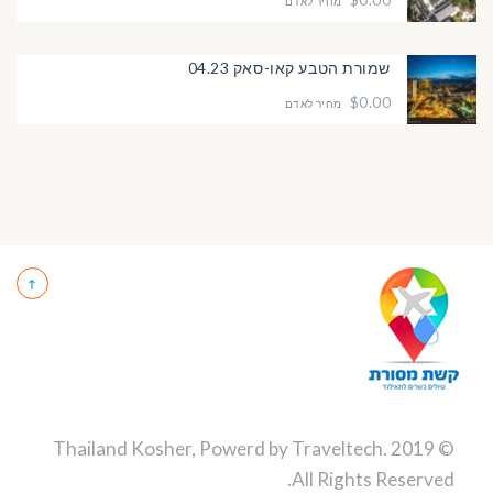
מחיר לאדם
שמורת הטבע קאו-סאק 04.23
$0.00
מחיר לאדם
Traveltech
.
© 2019 Thailand Kosher, Powerd by
All Rights Reserved.