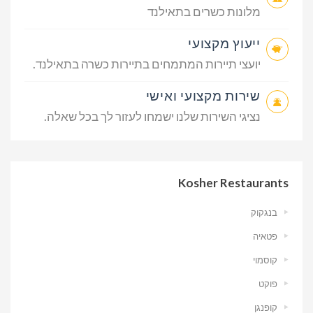
מלונות כשרים בתאילנד
ייעוץ מקצועי
יועצי תיירות המתמחים בתיירות כשרה בתאילנד.
שירות מקצועי ואישי
נציגי השירות שלנו ישמחו לעזור לך בכל שאלה.
Kosher Restaurants
בנגקוק
פטאיה
קוסמוי
פוקט
קופנגן