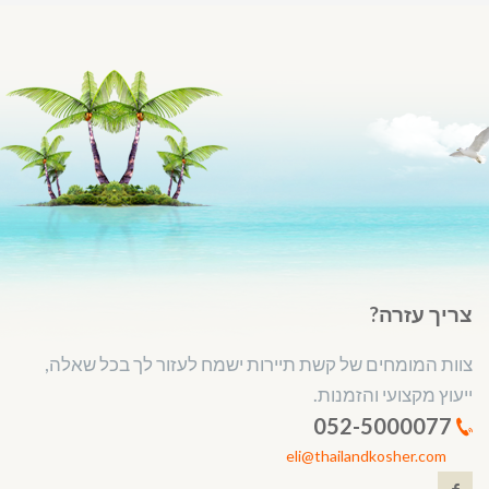
צריך עזרה?
צוות המומחים של קשת תיירות ישמח לעזור לך בכל שאלה,
ייעוץ מקצועי והזמנות.
052-5000077
eli@thailandkosher.com