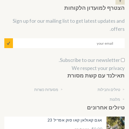
הצטרף למועדון הלקוחות
Sign up for our mailing list to get latest updates and
offers.
Subscribe to our newsletter.
We respect your privacy
תאילנד עם קשת מסורת
טיולים וחבילות
מסעדות כשרות
מלונות
טיולים אחרונים
אגם קאולאן קאו סוק אפריל 23
$0.00