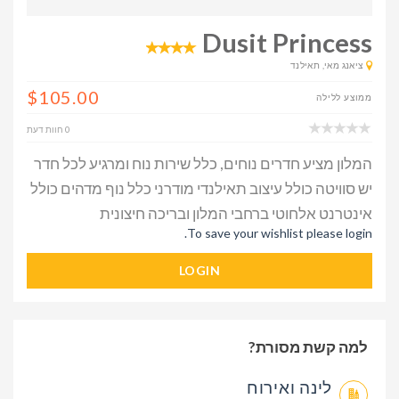
Dusit Princess
ציאנג מאי, תאילנד
$105.00
ממוצע ללילה
0 חוות דעת
המלון מציע חדרים נוחים, כלל שירות נוח ומרגיע לכל חדר
יש סוויטה כולל עיצוב תאילנדי מודרני כלל נוף מדהים כולל
אינטרנט אלחוטי ברחבי המלון ובריכה חיצונית
To save your wishlist please login.
LOGIN
למה קשת מסורת?
לינה ואירוח