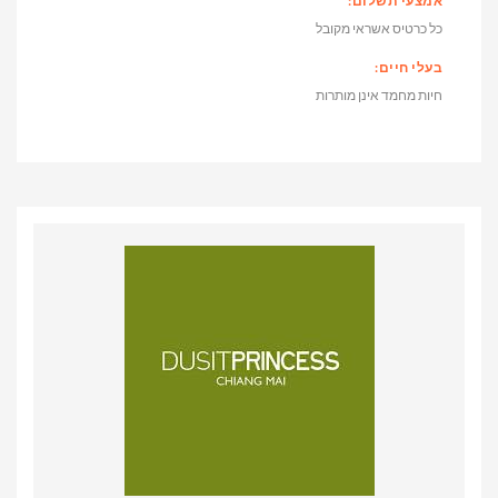
אמצעי תשלום:
כל כרטיס אשראי מקובל
בעלי חיים:
חיות מחמד אינן מותרות